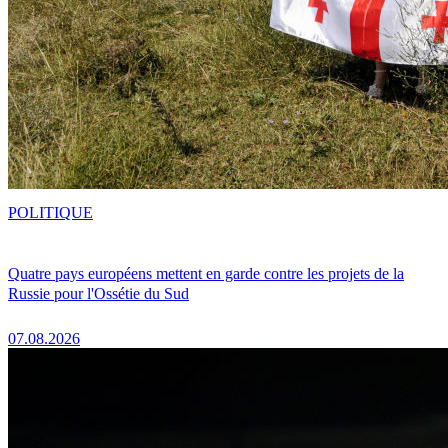
POLITIQUE
Quatre pays européens mettent en garde contre les projets de la
Russie pour l'Ossétie du Sud
07.08.2026