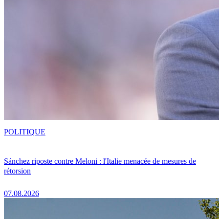
POLITIQUE
Sánchez riposte contre Meloni : l'Italie menacée de mesures de
rétorsion
07.08.2026