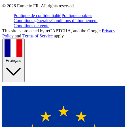
©
2026
Euractiv FR. All rights reserved.
Politique de confidentialité
Politique cookies
Conditions générales
Conditions d’abonnement
Conditions de vente
This site is protected by reCAPTCHA, and the Google
Privacy
Policy
and
Terms of Service
apply.
Français