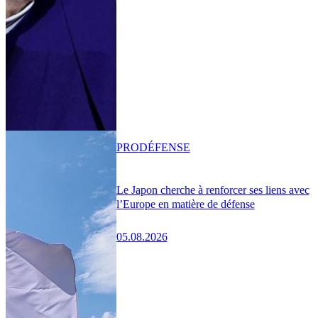
PRO
DÉFENSE
Le Japon cherche à renforcer ses liens avec
l’Europe en matière de défense
05.08.2026