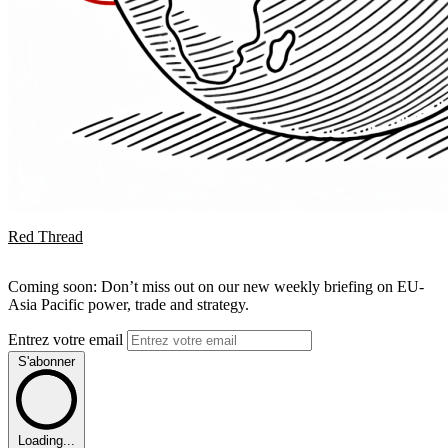
Red Thread
Coming soon: Don’t miss out on our new weekly briefing on EU-
Asia Pacific power, trade and strategy.
Entrez votre email
S'abonner
Loading...