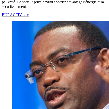
pauvreté. Le secteur privé devrait aborder davantage l’énergie et la
sécurité alimentaire.
EURACTIV.com