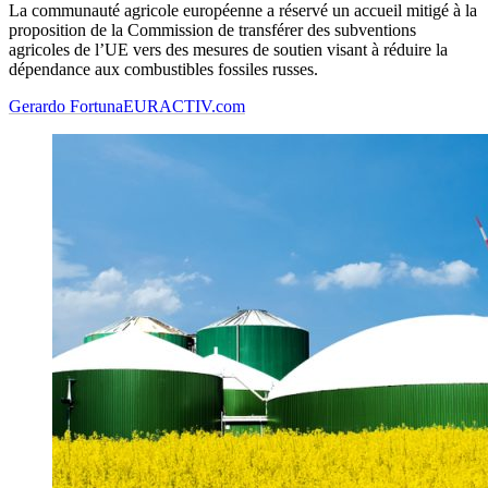
La communauté agricole européenne a réservé un accueil mitigé à la
proposition de la Commission de transférer des subventions
agricoles de l’UE vers des mesures de soutien visant à réduire la
dépendance aux combustibles fossiles russes.
Gerardo Fortuna
EURACTIV.com