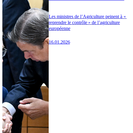
Les ministres de l’Agriculture peinent à «
reprendre le contrôle » de l’agriculture
européenne
16.01.2026