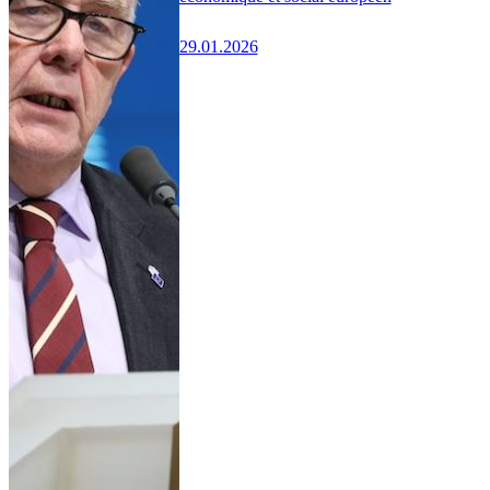
29.01.2026