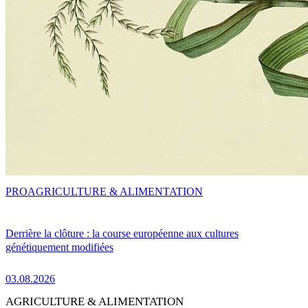
PRO
AGRICULTURE & ALIMENTATION
Derrière la clôture : la course européenne aux cultures
génétiquement modifiées
03.08.2026
AGRICULTURE & ALIMENTATION