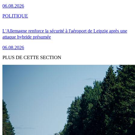
06.08.2026
POLITIQUE
L'Allemagne renforce la sécurité à l'aéroport de Leipzig après une
attaque hybride présumée
06.08.2026
PLUS DE CETTE SECTION