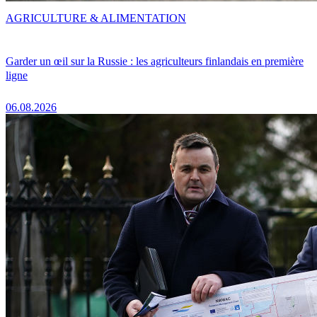
AGRICULTURE & ALIMENTATION
Garder un œil sur la Russie : les agriculteurs finlandais en première
ligne
06.08.2026