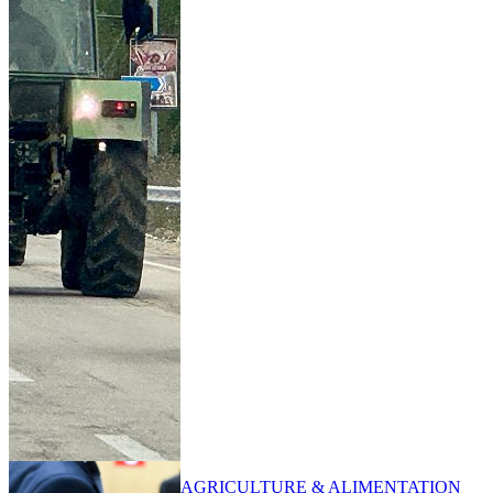
AGRICULTURE & ALIMENTATION