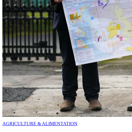
AGRICULTURE & ALIMENTATION