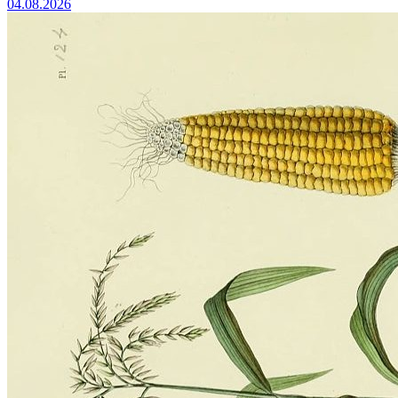
04.08.2026