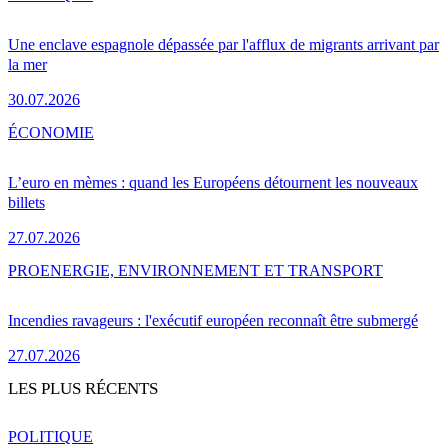
Une enclave espagnole dépassée par l'afflux de migrants arrivant par
la mer
30.07.2026
ÉCONOMIE
L’euro en mèmes : quand les Européens détournent les nouveaux
billets
27.07.2026
PRO
ENERGIE, ENVIRONNEMENT ET TRANSPORT
Incendies ravageurs : l'exécutif européen reconnaît être submergé
27.07.2026
LES PLUS RÉCENTS
POLITIQUE