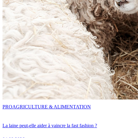
PRO
AGRICULTURE & ALIMENTATION
La laine peut-elle aider à vaincre la fast fashion ?