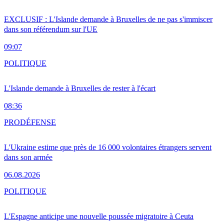
EXCLUSIF : L'Islande demande à Bruxelles de ne pas s'immiscer
dans son référendum sur l'UE
09:07
POLITIQUE
L'Islande demande à Bruxelles de rester à l'écart
08:36
PRO
DÉFENSE
L'Ukraine estime que près de 16 000 volontaires étrangers servent
dans son armée
06.08.2026
POLITIQUE
L'Espagne anticipe une nouvelle poussée migratoire à Ceuta