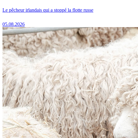
Le pêcheur irlandais qui a stoppé la flotte russe
05.08.2026