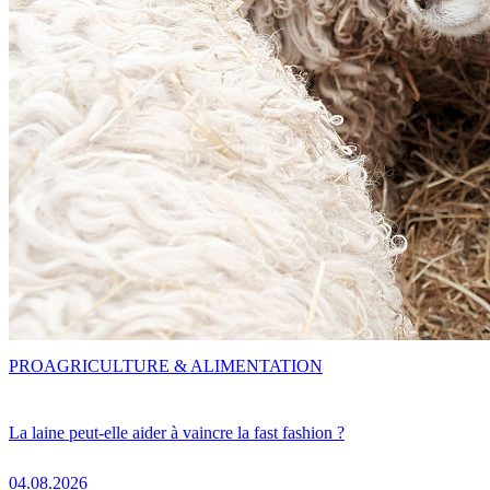
PRO
AGRICULTURE & ALIMENTATION
La laine peut-elle aider à vaincre la fast fashion ?
04.08.2026