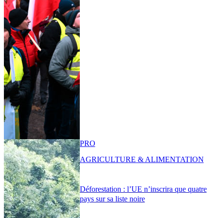
PRO
AGRICULTURE & ALIMENTATION
Déforestation : l’UE n’inscrira que quatre
pays sur sa liste noire