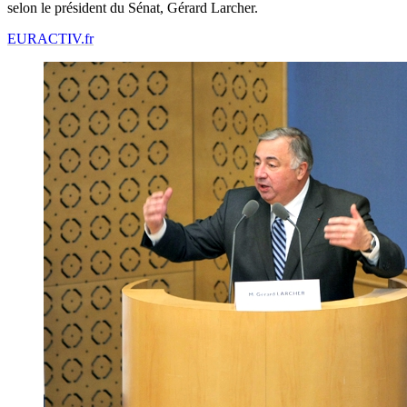
selon le président du Sénat, Gérard Larcher.
EURACTIV.fr