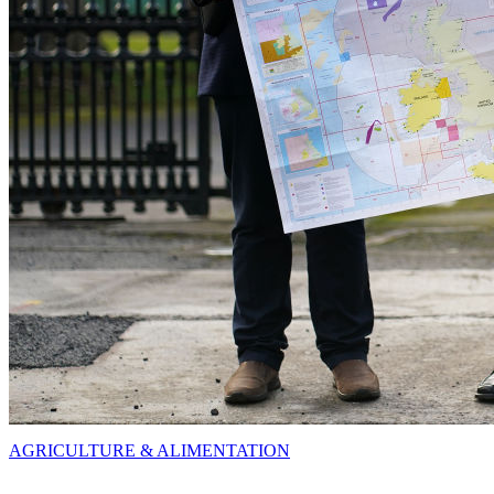
AGRICULTURE & ALIMENTATION