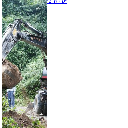
14.05.2025