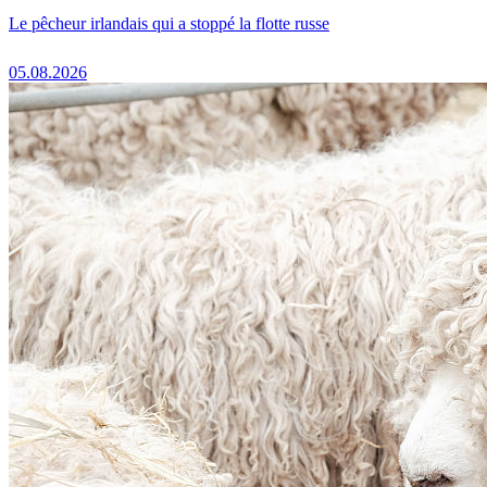
Le pêcheur irlandais qui a stoppé la flotte russe
05.08.2026