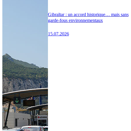
Gibraltar : un accord historique… mais sans
garde-fous environnementaux
15.07.2026