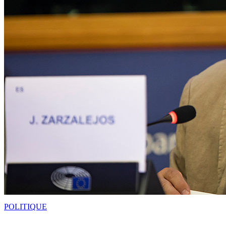
POLITIQUE