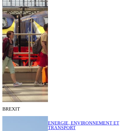
BREXIT
ENERGIE, ENVIRONNEMENT ET
TRANSPORT