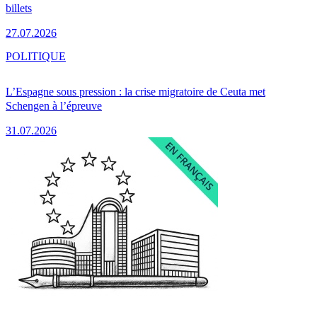
billets
27.07.2026
POLITIQUE
L’Espagne sous pression : la crise migratoire de Ceuta met
Schengen à l’épreuve
31.07.2026