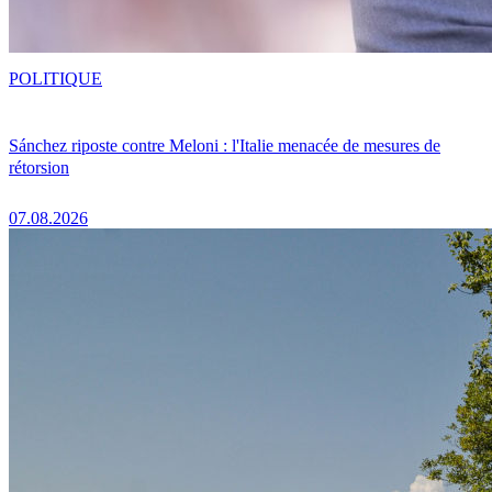
POLITIQUE
Sánchez riposte contre Meloni : l'Italie menacée de mesures de
rétorsion
07.08.2026