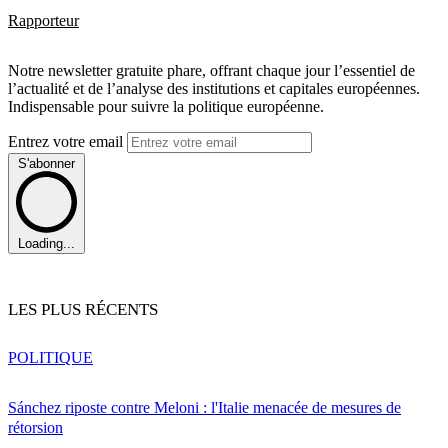
Rapporteur
Notre newsletter gratuite phare, offrant chaque jour l’essentiel de
l’actualité et de l’analyse des institutions et capitales européennes.
Indispensable pour suivre la politique européenne.
Entrez votre email
S'abonner
Loading...
LES PLUS RÉCENTS
POLITIQUE
Sánchez riposte contre Meloni : l'Italie menacée de mesures de
rétorsion