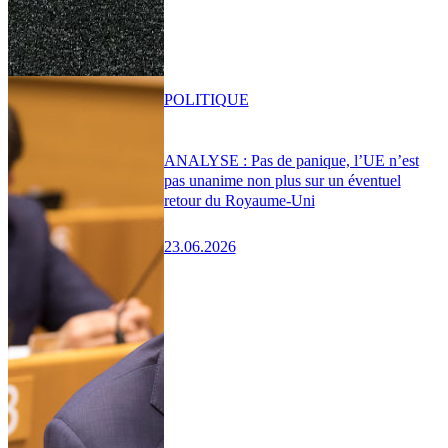
POLITIQUE
ANALYSE : Pas de panique, l’UE n’est
pas unanime non plus sur un éventuel
retour du Royaume-Uni
23.06.2026