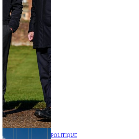
POLITIQUE