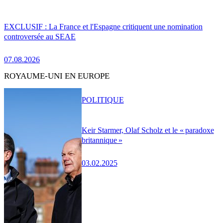
EXCLUSIF : La France et l'Espagne critiquent une nomination
controversée au SEAE
07.08.2026
ROYAUME-UNI EN EUROPE
POLITIQUE
Keir Starmer, Olaf Scholz et le « paradoxe
britannique »
03.02.2025