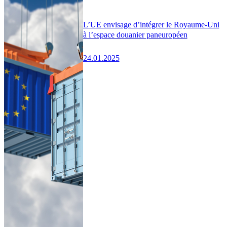
L’UE envisage d’intégrer le Royaume-Uni
à l’espace douanier paneuropéen
24.01.2025