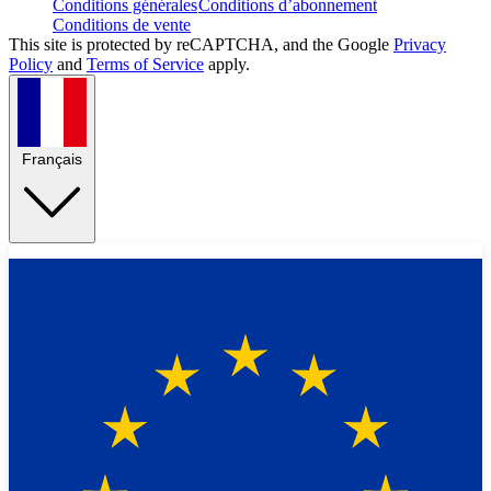
Conditions générales
Conditions d’abonnement
Conditions de vente
This site is protected by reCAPTCHA, and the Google
Privacy
Policy
and
Terms of Service
apply.
Français