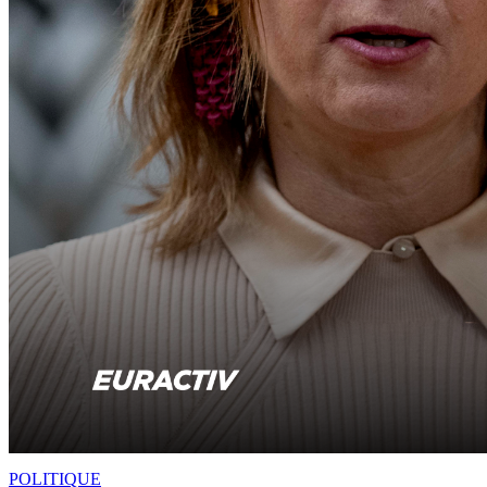
POLITIQUE