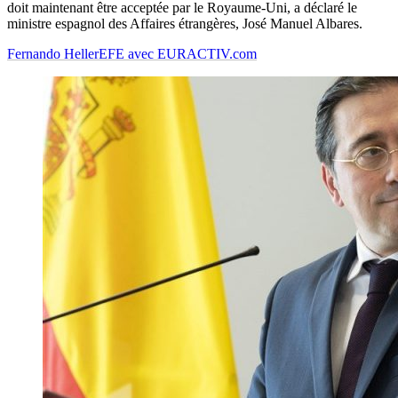
doit maintenant être acceptée par le Royaume-Uni, a déclaré le
ministre espagnol des Affaires étrangères, José Manuel Albares.
Fernando Heller
EFE avec EURACTIV.com