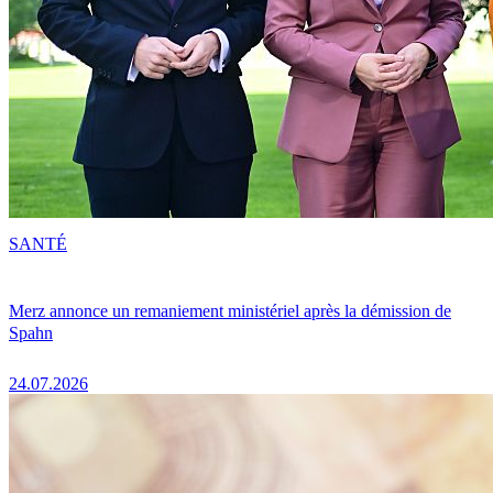
SANTÉ
Merz annonce un remaniement ministériel après la démission de
Spahn
24.07.2026