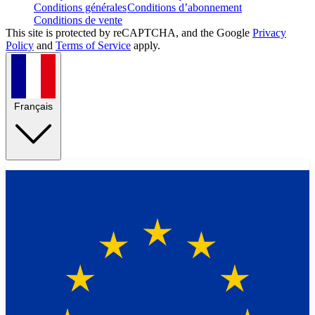
Conditions générales
Conditions d’abonnement
Conditions de vente
This site is protected by reCAPTCHA, and the Google
Privacy
Policy
and
Terms of Service
apply.
Français