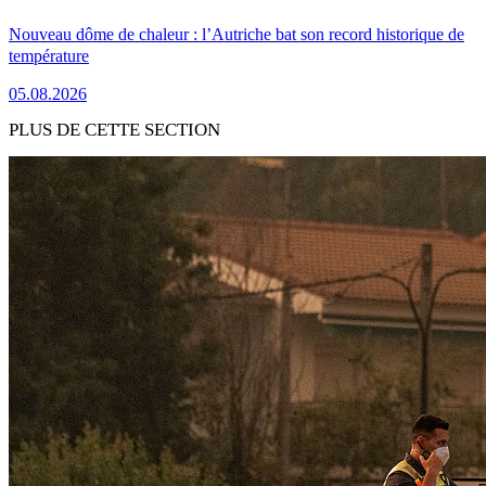
Nouveau dôme de chaleur : l’Autriche bat son record historique de
température
05.08.2026
PLUS DE CETTE SECTION