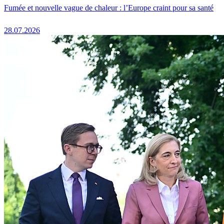
Fumée et nouvelle vague de chaleur : l’Europe craint pour sa santé
28.07.2026