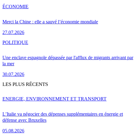
ÉCONOMIE
Merci la Chine : elle a sauvé l’économie mondiale
27.07.2026
POLITIQUE
Une enclave espagnole dépassée par l'afflux de migrants arrivant par
la mer
30.07.2026
LES PLUS RÉCENTS
ENERGIE, ENVIRONNEMENT ET TRANSPORT
L’Italie va négocier des dépenses supplémentaires en énergie et
défense avec Bruxelles
05.08.2026