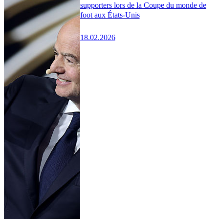
supporters lors de la Coupe du monde de
foot aux États-Unis
18.02.2026