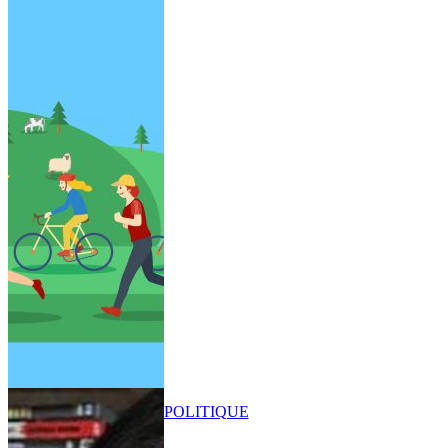
POLITIQUE