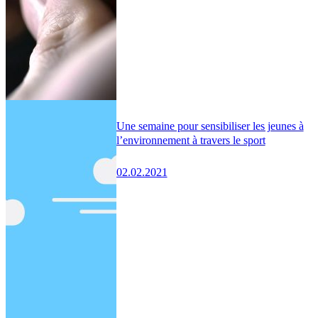
Une semaine pour sensibiliser les jeunes à
l’environnement à travers le sport
02.02.2021