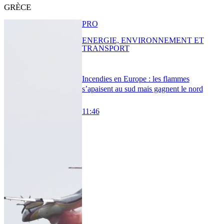
GRÈCE
PRO
ENERGIE, ENVIRONNEMENT ET
TRANSPORT
Incendies en Europe : les flammes
s’apaisent au sud mais gagnent le nord
11:46