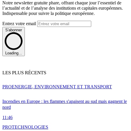
Notre newsletter gratuite phare, offrant chaque jour l’essentiel de
l’actualité et de l’analyse des institutions et capitales européennes.
Indispensable pour suivre la politique européenne.
Entrez votre email
S'abonner
Loading...
LES PLUS RÉCENTS
PRO
ENERGIE, ENVIRONNEMENT ET TRANSPORT
Incendies en Europe : les flammes s'apaisent au sud mais gagnent le
nord
11:46
PRO
TECHNOLOGIES