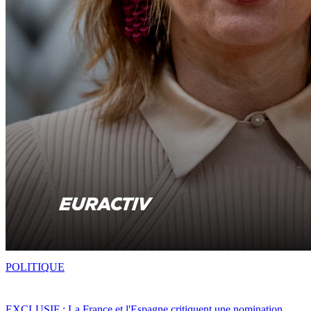
POLITIQUE
EXCLUSIF : La France et l'Espagne critiquent une nomination