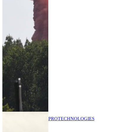
PRO
TECHNOLOGIES