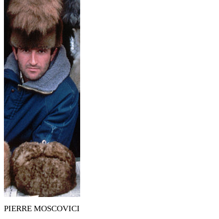
PIERRE MOSCOVICI