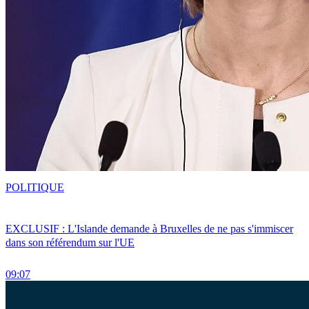
POLITIQUE
EXCLUSIF : L'Islande demande à Bruxelles de ne pas s'immiscer
dans son référendum sur l'UE
09:07