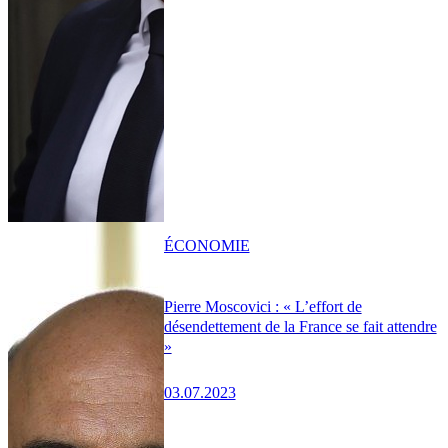
ÉCONOMIE
Pierre Moscovici : « L’effort de
désendettement de la France se fait attendre
»
03.07.2023