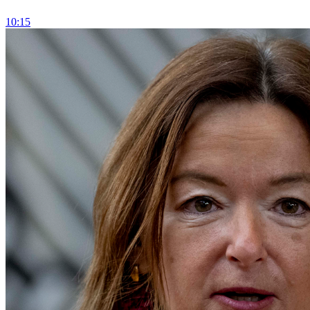
10:15