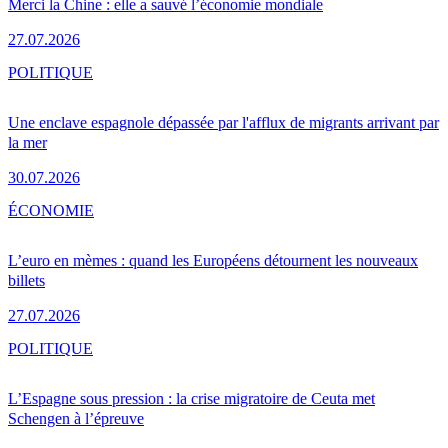
Merci la Chine : elle a sauvé l’économie mondiale
27.07.2026
POLITIQUE
Une enclave espagnole dépassée par l'afflux de migrants arrivant par
la mer
30.07.2026
ÉCONOMIE
L’euro en mèmes : quand les Européens détournent les nouveaux
billets
27.07.2026
POLITIQUE
L’Espagne sous pression : la crise migratoire de Ceuta met
Schengen à l’épreuve