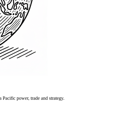
Pacific power, trade and strategy.