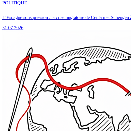
POLITIQUE
L’Espagne sous pression : la crise migratoire de Ceuta met Schengen 
31.07.2026