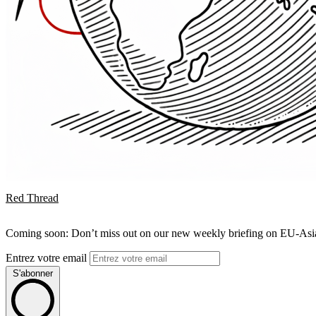
Red Thread
Coming soon: Don’t miss out on our new weekly briefing on EU-Asia 
Entrez votre email
S'abonner