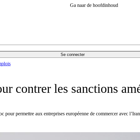
Ga naar de hoofdinhoud
Se connecter
plois
ur contrer les sanctions am
roc pour permettre aux entreprises européenne de commercer avec l’Iran