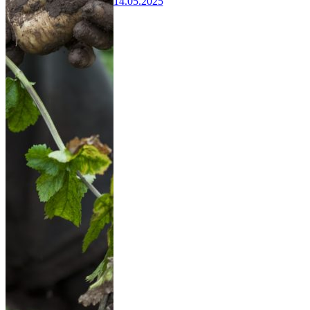
14.05.2025