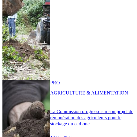
PRO
AGRICULTURE & ALIMENTATION
La Commission progresse sur son projet de
rémunération des agriculteurs pour le
stockage du carbone