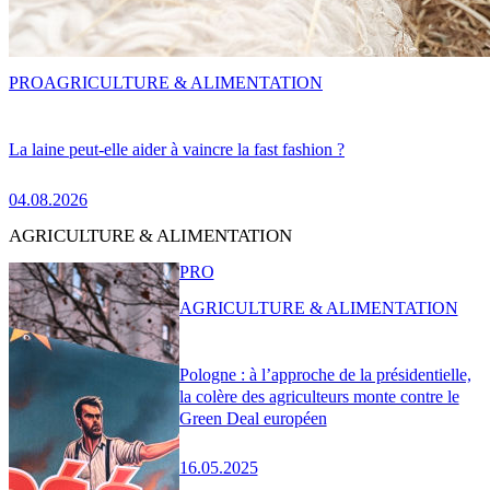
PRO
AGRICULTURE & ALIMENTATION
La laine peut-elle aider à vaincre la fast fashion ?
04.08.2026
AGRICULTURE & ALIMENTATION
PRO
AGRICULTURE & ALIMENTATION
Pologne : à l’approche de la présidentielle,
la colère des agriculteurs monte contre le
Green Deal européen
16.05.2025