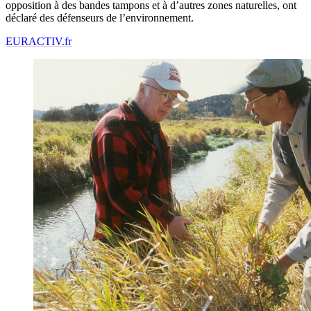
opposition à des bandes tampons et à d’autres zones naturelles, ont
déclaré des défenseurs de l’environnement.
EURACTIV.fr