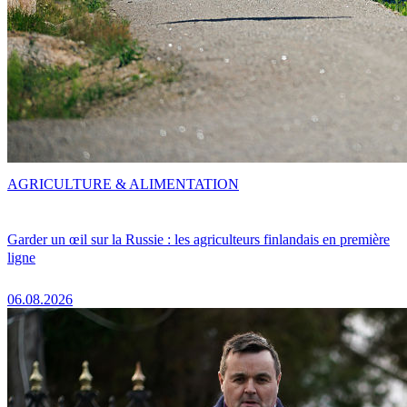
AGRICULTURE & ALIMENTATION
Garder un œil sur la Russie : les agriculteurs finlandais en première
ligne
06.08.2026