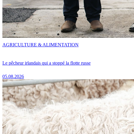
AGRICULTURE & ALIMENTATION
Le pêcheur irlandais qui a stoppé la flotte russe
05.08.2026