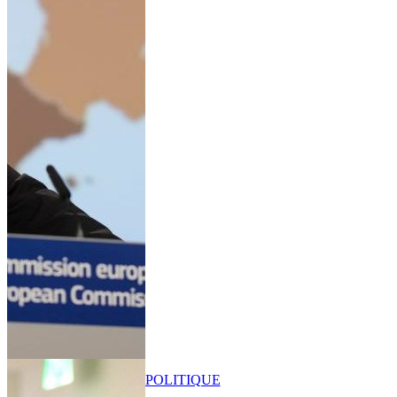
POLITIQUE