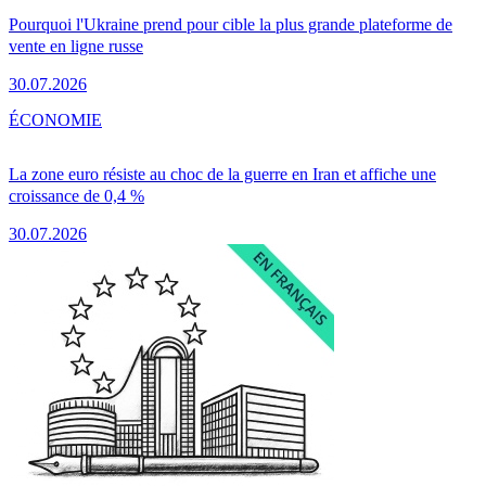
Pourquoi l'Ukraine prend pour cible la plus grande plateforme de
vente en ligne russe
30.07.2026
ÉCONOMIE
La zone euro résiste au choc de la guerre en Iran et affiche une
croissance de 0,4 %
30.07.2026