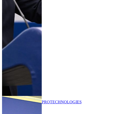
PRO
TECHNOLOGIES