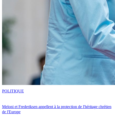
POLITIQUE
Meloni et Frederiksen appellent à la protection de l'héritage chrétien
de l'Europe