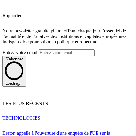
Rapporteur
Notre newsletter gratuite phare, offrant chaque jour l’essentiel de
l’actualité et de l’analyse des institutions et capitales européennes.
Indispensable pour suivre la politique européenne.
Entrez votre email
S'abonner
Loading...
LES PLUS RÉCENTS
TECHNOLOGIES
Breton appelle à l'ouverture d'une enquête de l'UE sur la