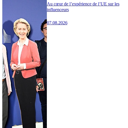
Au cœur de l’expérience de l’UE sur les
influenceurs
07.08.2026