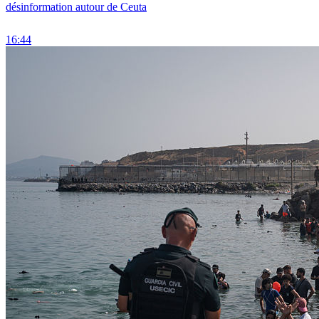
désinformation autour de Ceuta
16:44