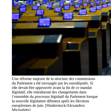
Une réforme majeure de la structure des commissions
du Parlement a été envisagée par les eurodéputés. Si
elle devait être approuvée avant la fin de ce mandat
législatif, elle entraînerait des changements dans
l’ensemble du processus législatif du Parlement lorsque
la nouvelle législature débutera après les élections
européennes de juin. [Shutterstock/Alexandros
Michailidis]