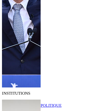
INSTITUTIONS
POLITIQUE