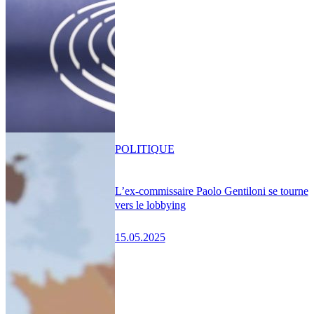
POLITIQUE
L’ex-commissaire Paolo Gentiloni se tourne
vers le lobbying
15.05.2025