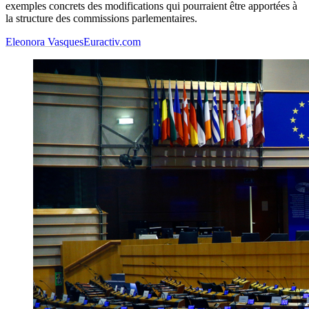
exemples concrets des modifications qui pourraient être apportées à
la structure des commissions parlementaires.
Eleonora Vasques
Euractiv.com