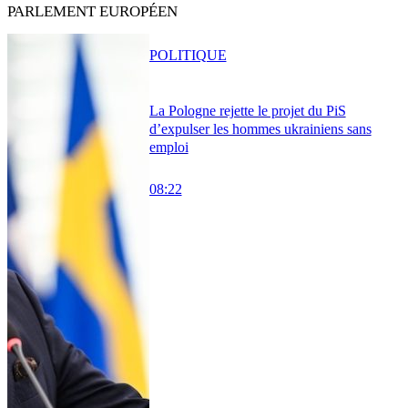
PARLEMENT EUROPÉEN
POLITIQUE
La Pologne rejette le projet du PiS
d’expulser les hommes ukrainiens sans
emploi
08:22