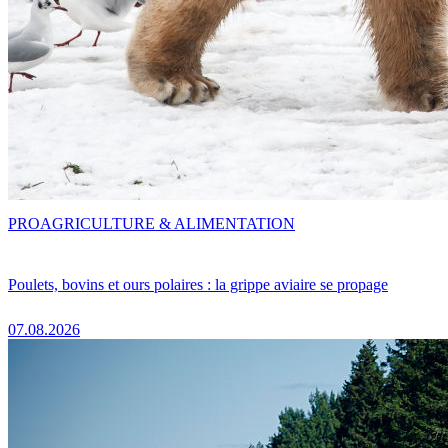
PRO
AGRICULTURE & ALIMENTATION
Poulets, bovins et ours polaires : la grippe aviaire se propage
07.08.2026