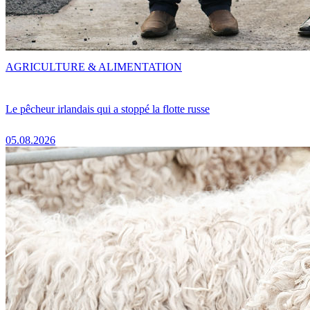
AGRICULTURE & ALIMENTATION
Le pêcheur irlandais qui a stoppé la flotte russe
05.08.2026