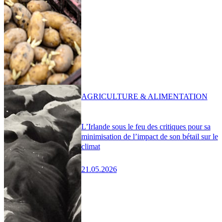
AGRICULTURE & ALIMENTATION
L’Irlande sous le feu des critiques pour sa
minimisation de l’impact de son bétail sur le
climat
21.05.2026