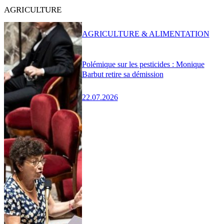
AGRICULTURE
AGRICULTURE & ALIMENTATION
Polémique sur les pesticides : Monique
Barbut retire sa démission
22.07.2026