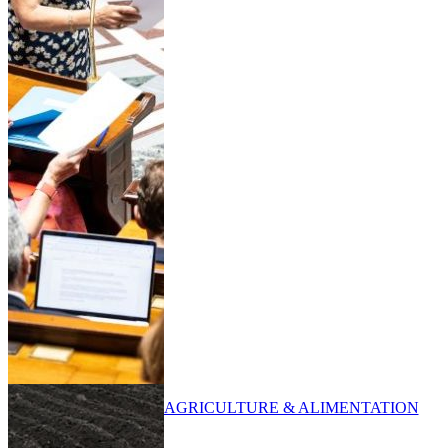
AGRICULTURE & ALIMENTATION