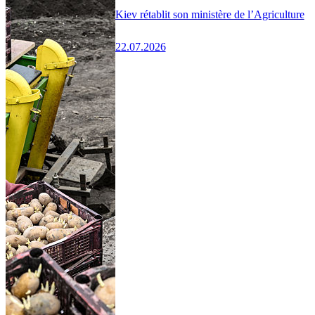
Kiev rétablit son ministère de l’Agriculture
22.07.2026