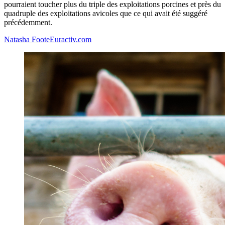
pourraient toucher plus du triple des exploitations porcines et près du
quadruple des exploitations avicoles que ce qui avait été suggéré
précédemment.
Natasha Foote
Euractiv.com