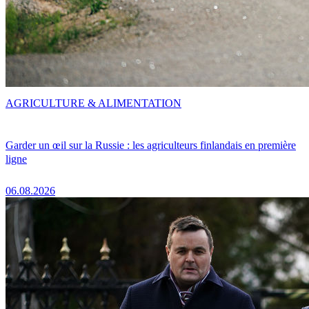
AGRICULTURE & ALIMENTATION
Garder un œil sur la Russie : les agriculteurs finlandais en première
ligne
06.08.2026