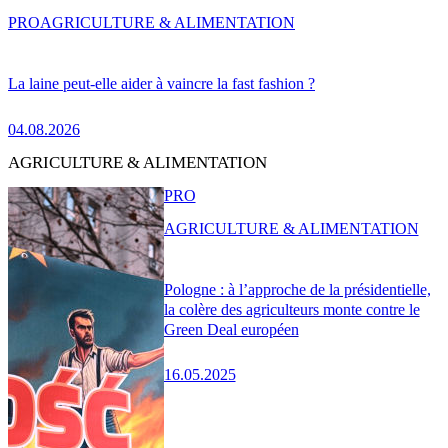
PRO
AGRICULTURE & ALIMENTATION
La laine peut-elle aider à vaincre la fast fashion ?
04.08.2026
AGRICULTURE & ALIMENTATION
PRO
AGRICULTURE & ALIMENTATION
Pologne : à l’approche de la présidentielle,
la colère des agriculteurs monte contre le
Green Deal européen
16.05.2025