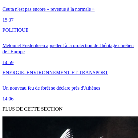
Ceuta n'est pas encore « revenue à la normale »
15:37
POLITIQUE
Meloni et Frederiksen appellent à la protection de l'héritage chrétien
de l'Europe
14:59
ENERGIE, ENVIRONNEMENT ET TRANSPORT
Un nouveau feu de forêt se déclare près d'Athènes
14:06
PLUS DE CETTE SECTION