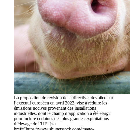
La proposition de révision de la directive, dévoilée par
l’exécutif européen en avril 2022, vise à réduire les
émissions nocives provenant des installations
industrielles, dont le champ d’application a été élargi
pour inclure certaines des plus grandes exploitations
d’élevage de l’UE. [<a
href="https://www.shutterstock.com/image-