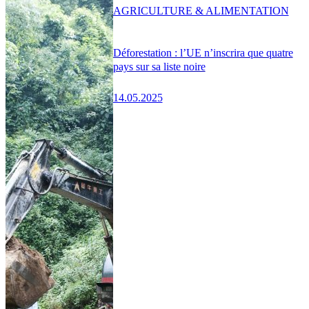
AGRICULTURE & ALIMENTATION
Déforestation : l’UE n’inscrira que quatre
pays sur sa liste noire
14.05.2025