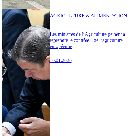
AGRICULTURE & ALIMENTATION
Les ministres de l’Agriculture peinent à «
reprendre le contrôle » de l’agriculture
européenne
16.01.2026