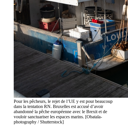
Pour les pêcheurs, le rejet de l’UE y est pour beaucoup
dans la tentation RN. Bruxelles est accusé d’avoir
abandonné la pêche européenne avec le Brexit et de
vouloir sanctuariser les espaces marins. [Obatala-
photography / Shutterstock]