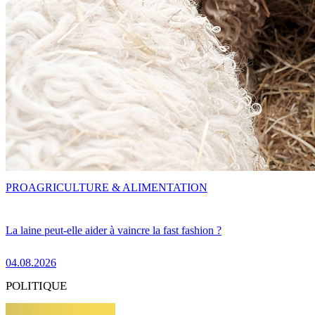
PRO
AGRICULTURE & ALIMENTATION
La laine peut-elle aider à vaincre la fast fashion ?
04.08.2026
POLITIQUE