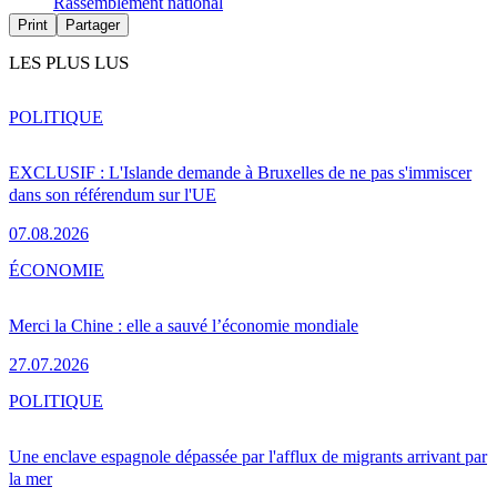
Rassemblement national
Print
Partager
LES PLUS LUS
POLITIQUE
EXCLUSIF : L'Islande demande à Bruxelles de ne pas s'immiscer
dans son référendum sur l'UE
07.08.2026
ÉCONOMIE
Merci la Chine : elle a sauvé l’économie mondiale
27.07.2026
POLITIQUE
Une enclave espagnole dépassée par l'afflux de migrants arrivant par
la mer