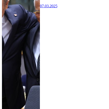
07.03.2025