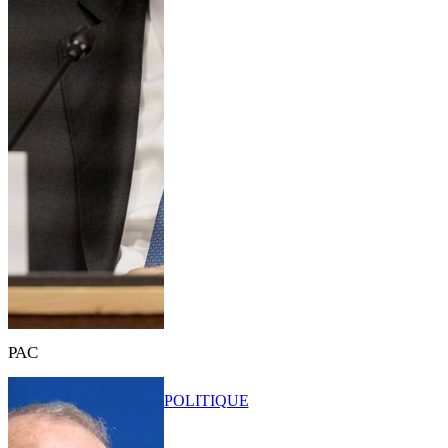
PAC
POLITIQUE