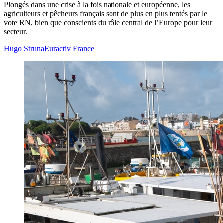
Plongés dans une crise à la fois nationale et européenne, les
agriculteurs et pêcheurs français sont de plus en plus tentés par le
vote RN, bien que conscients du rôle central de l’Europe pour leur
secteur.
Hugo Struna
Euractiv France