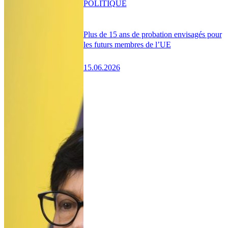
POLITIQUE
Plus de 15 ans de probation envisagés pour
les futurs membres de l’UE
15.06.2026