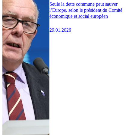
Seule la dette commune peut sauver
l’Europe, selon le président du Comité
économique et social européen
29.01.2026