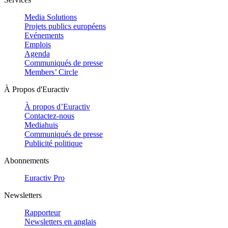
Media Solutions
Projets publics européens
Evénements
Emplois
Agenda
Communiqués de presse
Members’ Circle
À Propos d'Euractiv
À propos d’Euractiv
Contactez-nous
Mediahuis
Communiqués de presse
Publicité politique
Abonnements
Euractiv Pro
Newsletters
Rapporteur
Newsletters en anglais