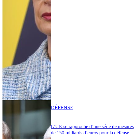
DÉFENSE
L’UE se rapproche d’une série de mesures
de 150 milliards d’euros pour la défense