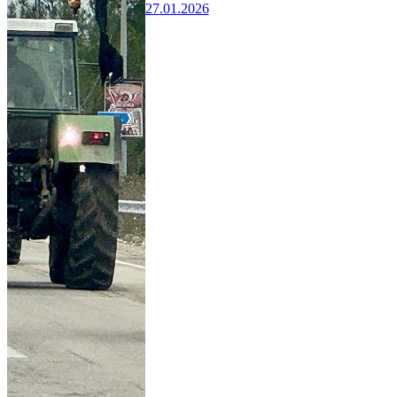
27.01.2026