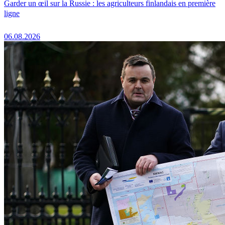
Garder un œil sur la Russie : les agriculteurs finlandais en première
ligne
06.08.2026