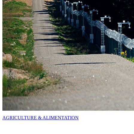
AGRICULTURE & ALIMENTATION