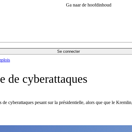
Ga naar de hoofdinhoud
Se connecter
plois
ue de cyberattaques
de cyberattaques pesant sur la présidentielle, alors que que le Kremlin,