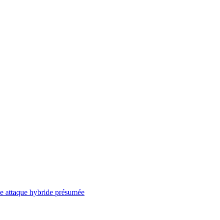
ne attaque hybride présumée