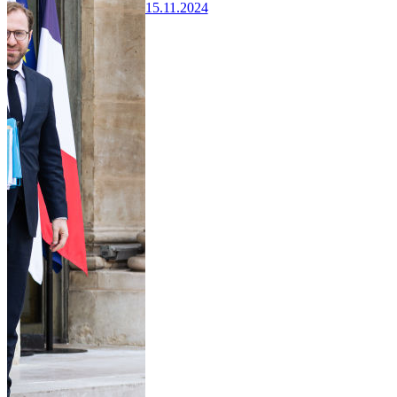
15.11.2024