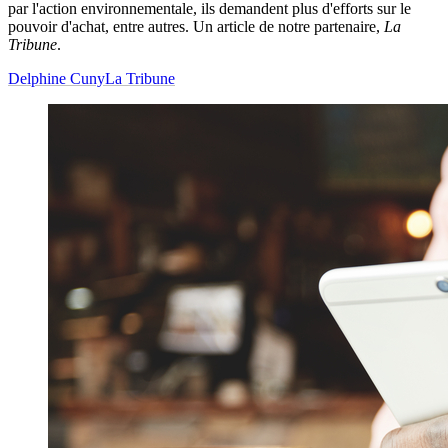
par l'action environnementale, ils demandent plus d'efforts sur le
pouvoir d'achat, entre autres. Un article de notre partenaire,
La
Tribune
.
Delphine Cuny
La Tribune