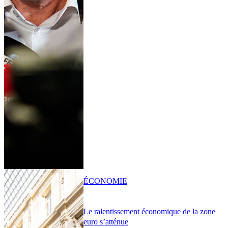
ÉCONOMIE
Le ralentissement économique de la zone
euro s’atténue