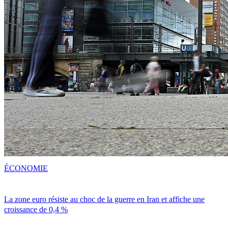
ÉCONOMIE
La zone euro résiste au choc de la guerre en Iran et affiche une
croissance de 0,4 %