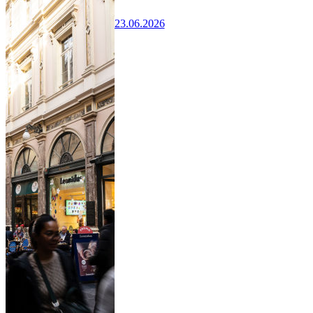
23.06.2026