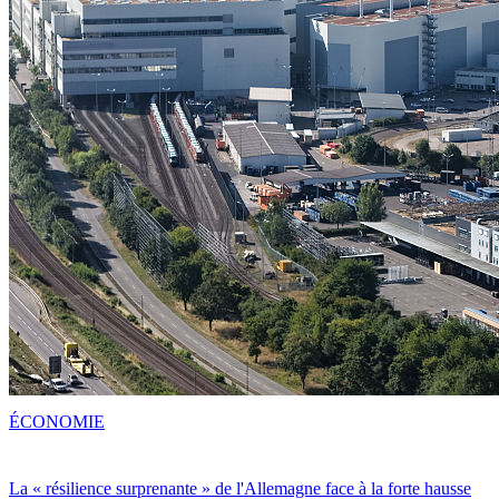
ÉCONOMIE
La « résilience surprenante » de l'Allemagne face à la forte hausse