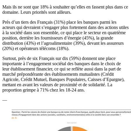
Mais ils ne sont que 18% à souhaiter qu’elles en fassent plus dans ce
domaine. Leurs priorités sont ailleurs.
Près d’un tiers des Français (31%) place les banques parmi les
acteurs qui devraient s’engager plus fortement dans des actions utiles
à la société dans son ensemble, ce qui place le secteur en quatrième
position, derrière les fournisseurs d’énergie (45%), la grande
distribution (43%) et l’agroalimentaire (39%), devant les assureurs
(20%) et opérateurs télécoms (18%).
Surtout, près de six Français sur dix (59%) donnent une place
importante à l’engagement sociétal des banques dans le choix de
leur établissement financier, ce qui se reflète aussi dans la part de
marché prépondérante des établissements mutualistes (Crédit
Agricole, Crédit Mutuel, Banques Populaires, Caisses d’Epargne),
mettant en avant les valeurs de proximité et de solidarité. La
proportion grimpe à 71% chez les 18-24 ans.
—