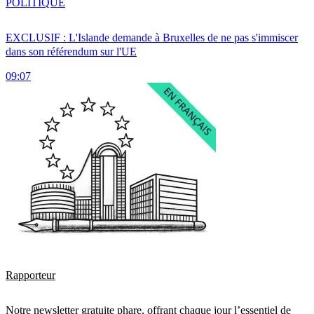
POLITIQUE
EXCLUSIF : L'Islande demande à Bruxelles de ne pas s'immiscer
dans son référendum sur l'UE
09:07
Rapporteur
Notre newsletter gratuite phare, offrant chaque jour l’essentiel de