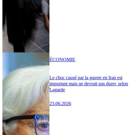
ÉCONOMIE
Le choc causé par la guerre en Iran est
important mais ne devrait pas durer, selon
Lagarde
23.06.2026