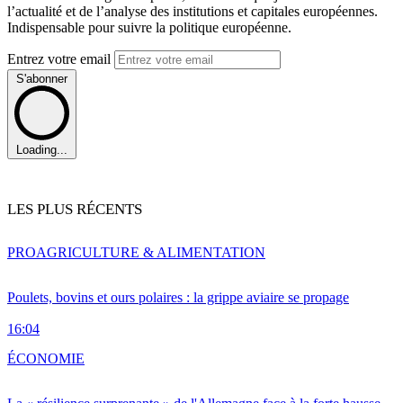
l’actualité et de l’analyse des institutions et capitales européennes.
Indispensable pour suivre la politique européenne.
Entrez votre email
S'abonner
Loading...
LES PLUS RÉCENTS
PRO
AGRICULTURE & ALIMENTATION
Poulets, bovins et ours polaires : la grippe aviaire se propage
16:04
ÉCONOMIE