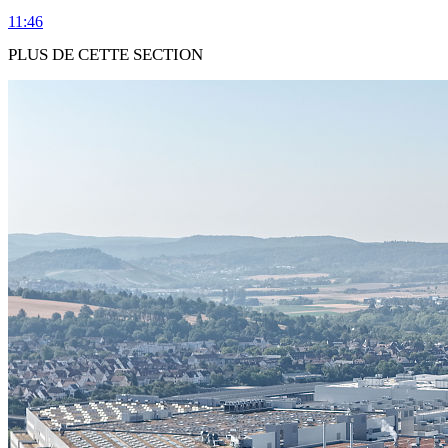
11:46
PLUS DE CETTE SECTION