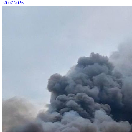
30.07.2026