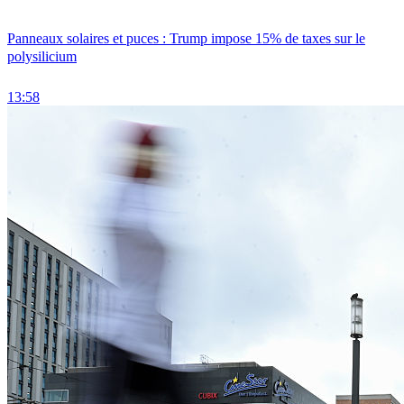
Panneaux solaires et puces : Trump impose 15% de taxes sur le
polysilicium
13:58