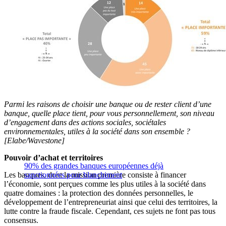
Parmi les raisons de choisir une banque ou de rester client d’une
banque, quelle place tient, pour vous personnellement, son niveau
d’engagement dans des actions sociales, sociétales
environnementales, utiles à la société dans son ensemble ?
[Elabe/Wavestone]
Pouvoir d’achat et territoires
90% des grandes banques européennes déjà
Les banques, dont la mission première consiste à financer
sanctionnées pour blanchiment
l’économie, sont perçues comme les plus utiles à la société dans
quatre domaines : la protection des données personnelles, le
développement de l’entrepreneuriat ainsi que celui des territoires, la
lutte contre la fraude fiscale. Cependant, ces sujets ne font pas tous
consensus.