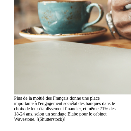
Plus de la moitié des Français donne une place
importante à l'engagement sociétal des banques dans le
choix de leur établissement financier, et même 71% des
18-24 ans, selon un sondage Elabe pour le cabinet
Wavestone. [(Shutterstock)]