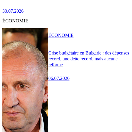
30.07.2026
ÉCONOMIE
ÉCONOMIE
Crise budgétaire en Bulgarie : des dépenses
record, une dette record, mais aucune
réforme
06.07.2026