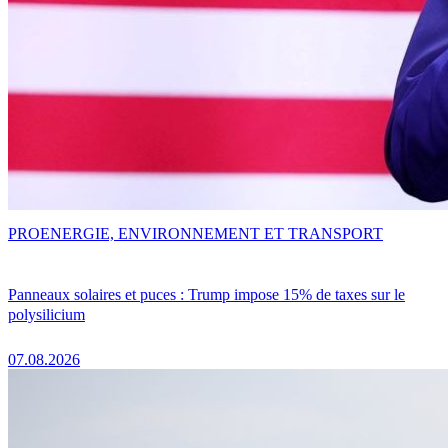
PRO
ENERGIE, ENVIRONNEMENT ET TRANSPORT
Panneaux solaires et puces : Trump impose 15% de taxes sur le
polysilicium
07.08.2026