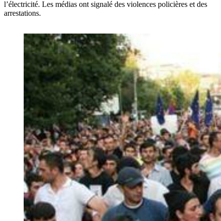
l’électricité. Les médias ont signalé des violences policières et des
arrestations.