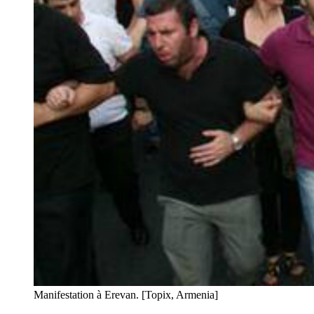
Manifestation à Erevan. [Topix, Armenia]