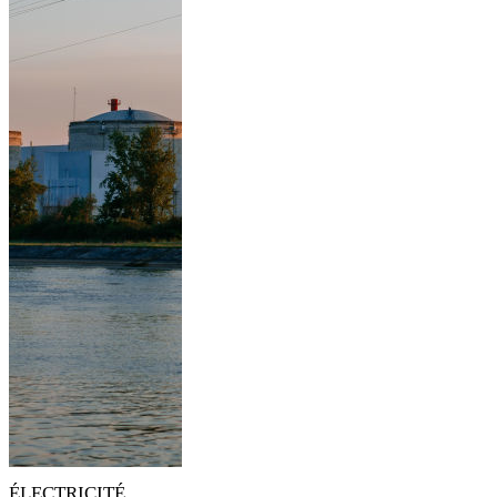
ÉLECTRICITÉ