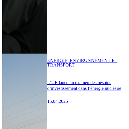
ENERGIE, ENVIRONNEMENT ET
TRANSPORT
L’UE lance un examen des besoins
d’investissement dans l’énergie nucléaire
15.04.2025