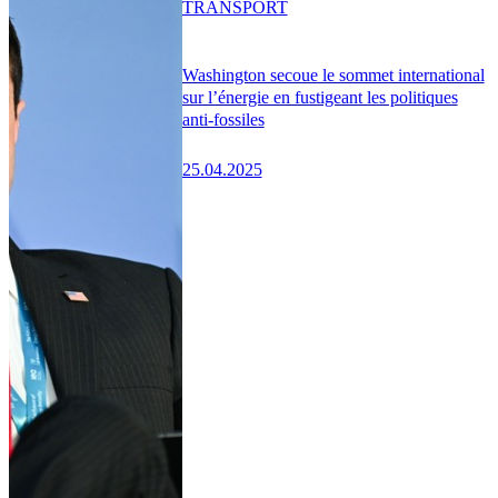
TRANSPORT
Washington secoue le sommet international
sur l’énergie en fustigeant les politiques
anti-fossiles
25.04.2025