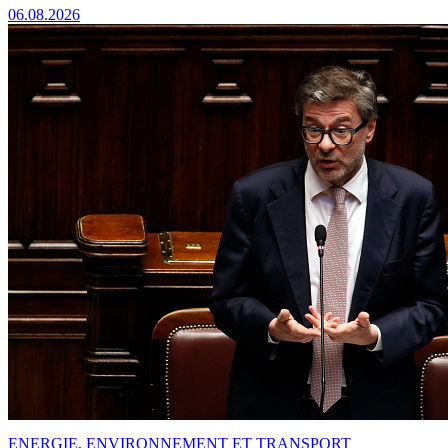
06.08.2026
ENERGIE, ENVIRONNEMENT ET TRANSPORT