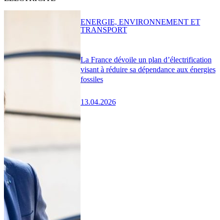
ENERGIE, ENVIRONNEMENT ET
TRANSPORT
La France dévoile un plan d’électrification
visant à réduire sa dépendance aux énergies
fossiles
13.04.2026