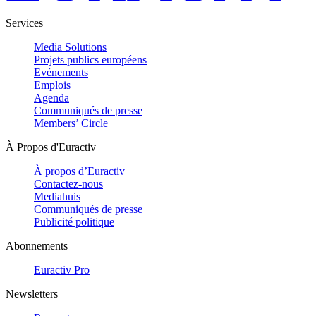
Services
Media Solutions
Projets publics européens
Evénements
Emplois
Agenda
Communiqués de presse
Members’ Circle
À Propos d'Euractiv
À propos d’Euractiv
Contactez-nous
Mediahuis
Communiqués de presse
Publicité politique
Abonnements
Euractiv Pro
Newsletters