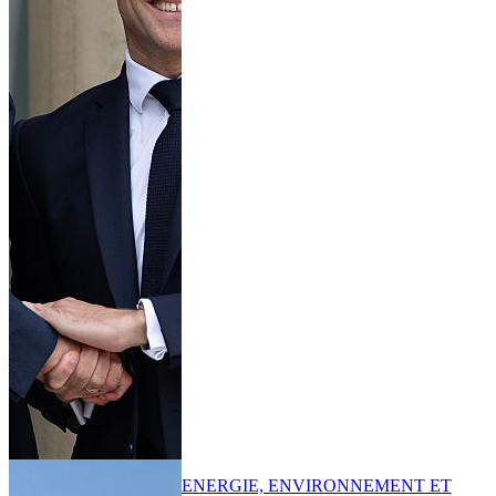
ENERGIE, ENVIRONNEMENT ET