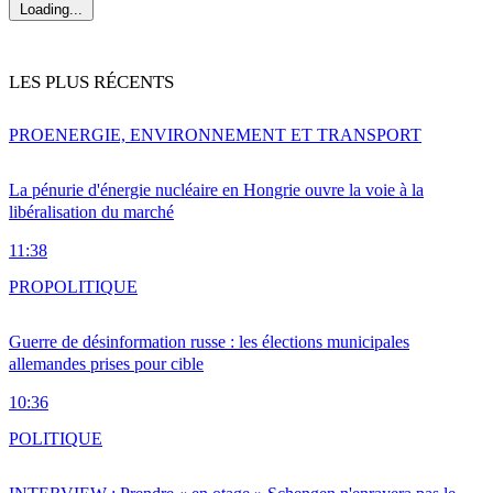
Loading...
LES PLUS RÉCENTS
PRO
ENERGIE, ENVIRONNEMENT ET TRANSPORT
La pénurie d'énergie nucléaire en Hongrie ouvre la voie à la
libéralisation du marché
11:38
PRO
POLITIQUE
Guerre de désinformation russe : les élections municipales
allemandes prises pour cible
10:36
POLITIQUE