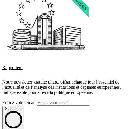
Rapporteur
Notre newsletter gratuite phare, offrant chaque jour l’essentiel de
l’actualité et de l’analyse des institutions et capitales européennes.
Indispensable pour suivre la politique européenne.
Entrez votre email
S'abonner