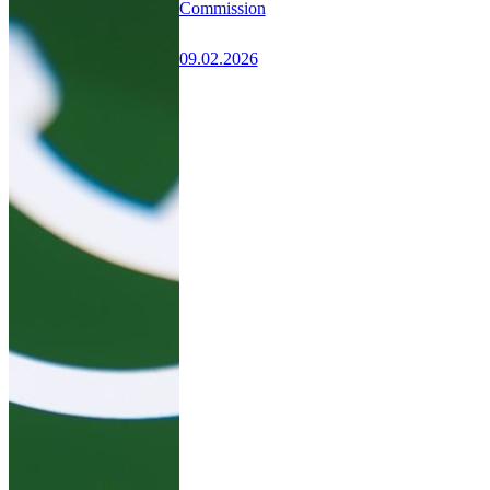
Commission
09.02.2026