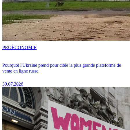
PRO
ÉCONOMIE
Pourquoi l'Ukraine prend pour cible la plus grande plateforme de
vente en ligne russe
30.07.2026