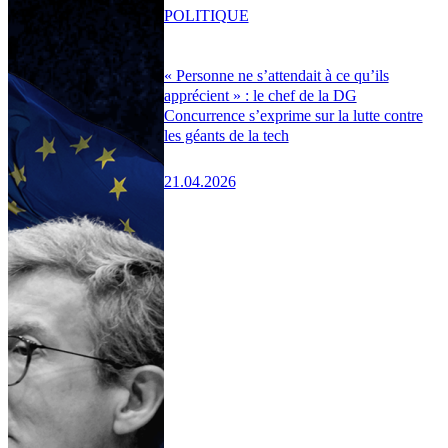
POLITIQUE
« Personne ne s’attendait à ce qu’ils
apprécient » : le chef de la DG
Concurrence s’exprime sur la lutte contre
les géants de la tech
21.04.2026