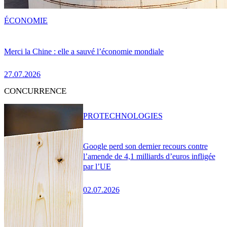
ÉCONOMIE
Merci la Chine : elle a sauvé l’économie mondiale
27.07.2026
CONCURRENCE
PRO
TECHNOLOGIES
Google perd son dernier recours contre
l’amende de 4,1 milliards d’euros infligée
par l’UE
02.07.2026