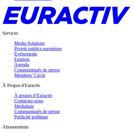
Services
Media Solutions
Projets publics européens
Evénements
Emplois
Agenda
Communiqués de presse
Members’ Circle
À Propos d'Euractiv
À propos d’Euractiv
Contactez-nous
Mediahuis
Communiqués de presse
Publicité politique
Abonnements