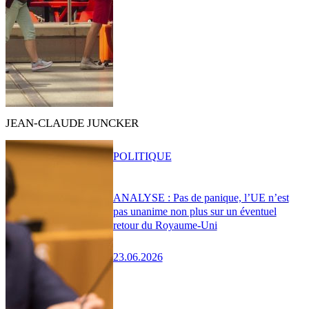
JEAN-CLAUDE JUNCKER
POLITIQUE
ANALYSE : Pas de panique, l’UE n’est
pas unanime non plus sur un éventuel
retour du Royaume-Uni
23.06.2026