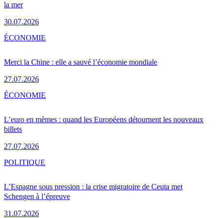
la mer
30.07.2026
ÉCONOMIE
Merci la Chine : elle a sauvé l’économie mondiale
27.07.2026
ÉCONOMIE
L’euro en mèmes : quand les Européens détournent les nouveaux
billets
27.07.2026
POLITIQUE
L’Espagne sous pression : la crise migratoire de Ceuta met
Schengen à l’épreuve
31.07.2026