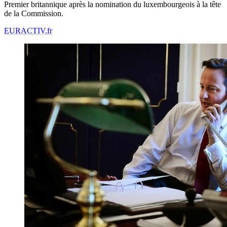
Premier britannique après la nomination du luxembourgeois à la tête
de la Commission.
EURACTIV.fr