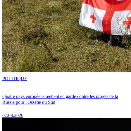
POLITIQUE
Quatre pays européens mettent en garde contre les projets de la
Russie pour l'Ossétie du Sud
07.08.2026