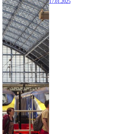
17.01.2025