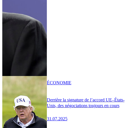
ÉCONOMIE
Derrière la signature de l’accord UE–États-
Unis, des négociations toujours en cours
31.07.2025