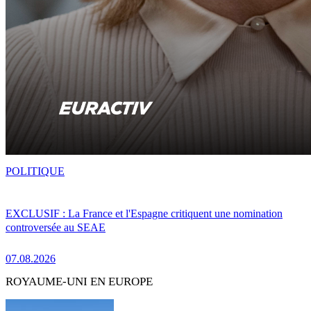
POLITIQUE
EXCLUSIF : La France et l'Espagne critiquent une nomination
controversée au SEAE
07.08.2026
ROYAUME-UNI EN EUROPE