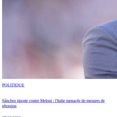
POLITIQUE
Sánchez riposte contre Meloni : l'Italie menacée de mesures de
rétorsion