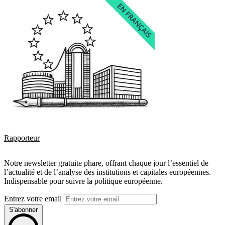
Rapporteur
Notre newsletter gratuite phare, offrant chaque jour l’essentiel de
l’actualité et de l’analyse des institutions et capitales européennes.
Indispensable pour suivre la politique européenne.
Entrez votre email
S'abonner