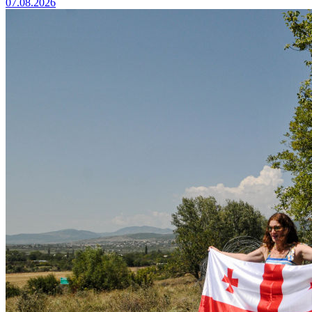
07.08.2026