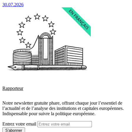
30.07.2026
Rapporteur
Notre newsletter gratuite phare, offrant chaque jour l’essentiel de
l’actualité et de l’analyse des institutions et capitales européennes.
Indispensable pour suivre la politique européenne.
Entrez votre email
S'abonner