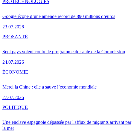
PRO
TECHNOLOGIES
Google écope d’une amende record de 890 millions d’euros
23.07.2026
PRO
SANTÉ
Sept pays votent contre le programme de santé de la Commission
24.07.2026
ÉCONOMIE
Merci la Chine : elle a sauvé l’économie mondiale
27.07.2026
POLITIQUE
Une enclave espagnole dépassée par l'afflux de migrants arrivant par
la mer