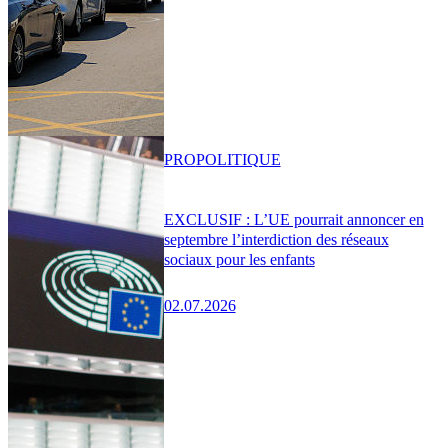
PRO
POLITIQUE
EXCLUSIF : L’UE pourrait annoncer en
septembre l’interdiction des réseaux
sociaux pour les enfants
02.07.2026