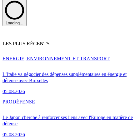
Loading...
LES PLUS RÉCENTS
ENERGIE, ENVIRONNEMENT ET TRANSPORT
L’Italie va négocier des dépenses supplémentaires en énergie et
défense avec Bruxelles
05.08.2026
PRO
DÉFENSE
Le Japon cherche à renforcer ses liens avec l'Europe en matière de
défense
05.08.2026