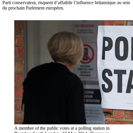
Parti conservateur, risquent d’affaiblir l’influence britannique au sein
du prochain Parlement européen.
A member of the public votes at a polling station in