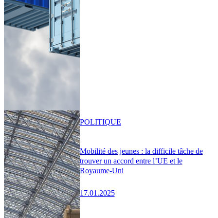
POLITIQUE
Mobilité des jeunes : la difficile tâche de
trouver un accord entre l’UE et le
Royaume-Uni
17.01.2025