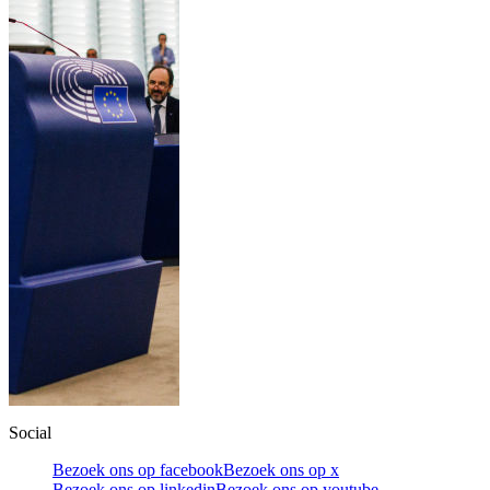
Social
Bezoek ons op facebook
Bezoek ons op x
Bezoek ons op linkedin
Bezoek ons op youtube