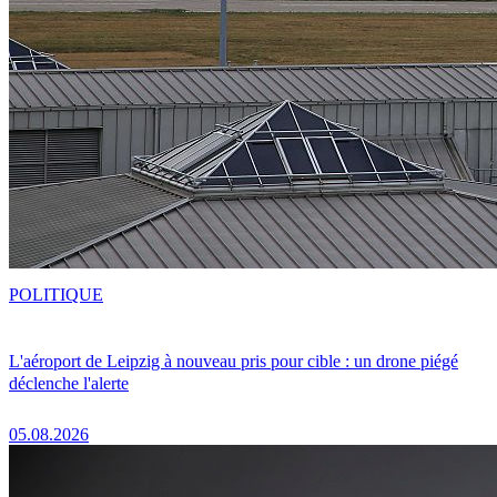
POLITIQUE
L'aéroport de Leipzig à nouveau pris pour cible : un drone piégé
déclenche l'alerte
05.08.2026