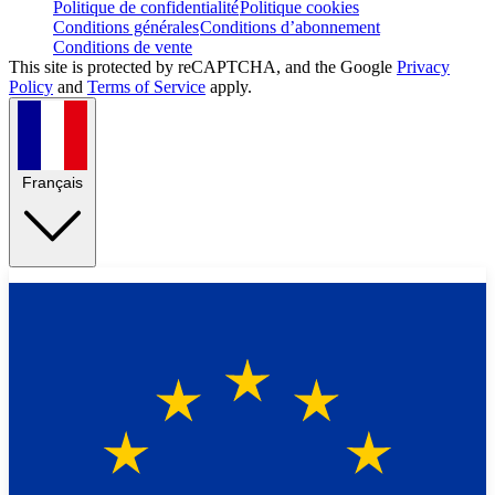
Politique de confidentialité
Politique cookies
Conditions générales
Conditions d’abonnement
Conditions de vente
This site is protected by reCAPTCHA, and the Google
Privacy
Policy
and
Terms of Service
apply.
Français