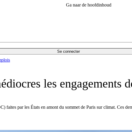
Ga naar de hoofdinhoud
Se connecter
plois
édiocres les engagements d
) faites par les États en amont du sommet de Paris sur climat. Ces dern