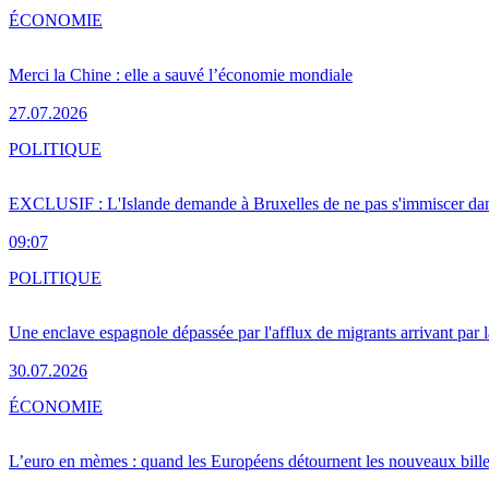
ÉCONOMIE
Merci la Chine : elle a sauvé l’économie mondiale
27.07.2026
POLITIQUE
EXCLUSIF : L'Islande demande à Bruxelles de ne pas s'immiscer dan
09:07
POLITIQUE
Une enclave espagnole dépassée par l'afflux de migrants arrivant par 
30.07.2026
ÉCONOMIE
L’euro en mèmes : quand les Européens détournent les nouveaux bille