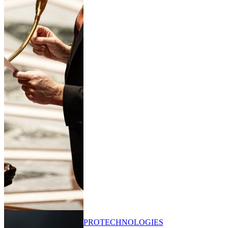
PRO
TECHNOLOGIES