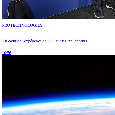
PRO
TECHNOLOGIES
Au cœur de l'expérience de l'UE sur les influenceurs
10:56