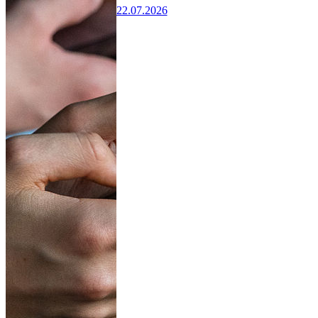
22.07.2026