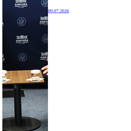
09.07.2026