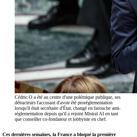
Cédric O a été au centre d'une polémique publique, ses
détracteurs l'accusant d'avoir été proréglementation
lorsqu'il était secrétaire d'État, changé en farouche anti-
réglementation depuis qu'il a rejoint Mistral AI en tant
que conseiller co-fondateur et lobbyiste en chef.
Ces dernières semaines, la France a bloqué la première