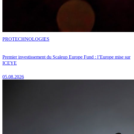
PRO
TECHNOLOGIES
Premier investissement du Scaleup Europe Fund : l’Europe mise sur
ICEYE
05.08.2026