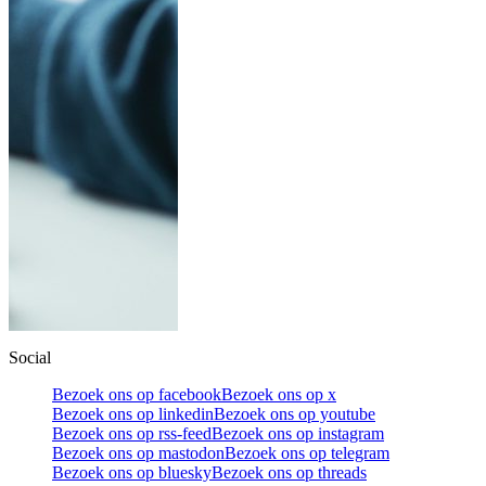
Social
Bezoek ons op facebook
Bezoek ons op x
Bezoek ons op linkedin
Bezoek ons op youtube
Bezoek ons op rss-feed
Bezoek ons op instagram
Bezoek ons op mastodon
Bezoek ons op telegram
Bezoek ons op bluesky
Bezoek ons op threads