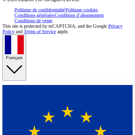
Politique de confidentialité
Politique cookies
Conditions générales
Conditions d’abonnement
Conditions de vente
This site is protected by reCAPTCHA, and the Google
Privacy
Policy
and
Terms of Service
apply.
Français