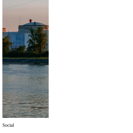
Social