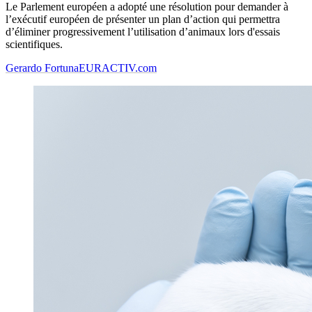
Le Parlement européen a adopté une résolution pour demander à
l’exécutif européen de présenter un plan d’action qui permettra
d’éliminer progressivement l’utilisation d’animaux lors d'essais
scientifiques.
Gerardo Fortuna
EURACTIV.com