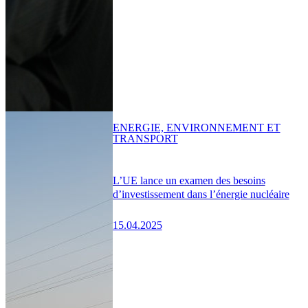
ENERGIE, ENVIRONNEMENT ET
TRANSPORT
L’UE lance un examen des besoins
d’investissement dans l’énergie nucléaire
15.04.2025