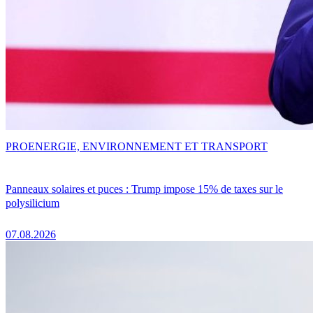
PRO
ENERGIE, ENVIRONNEMENT ET TRANSPORT
Panneaux solaires et puces : Trump impose 15% de taxes sur le
polysilicium
07.08.2026