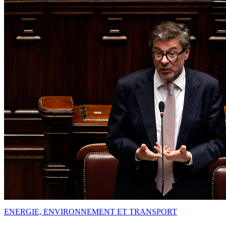
ENERGIE, ENVIRONNEMENT ET TRANSPORT