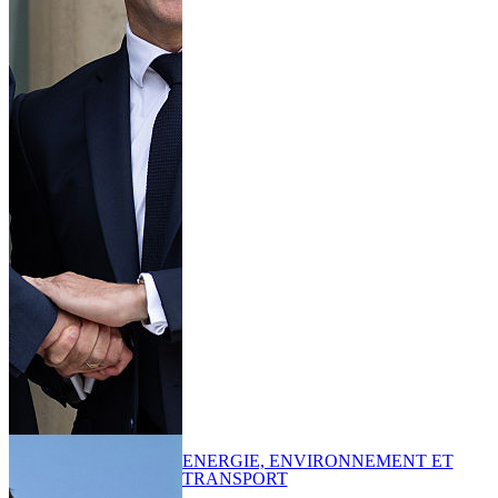
ENERGIE, ENVIRONNEMENT ET
TRANSPORT