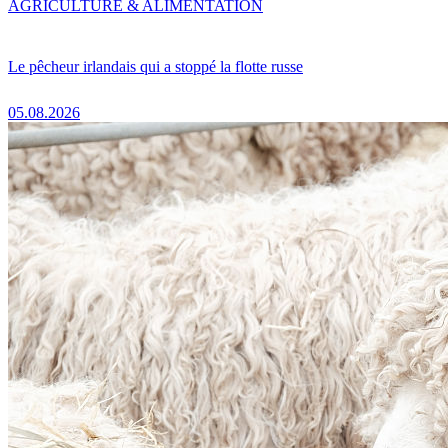
AGRICULTURE & ALIMENTATION
Le pêcheur irlandais qui a stoppé la flotte russe
05.08.2026