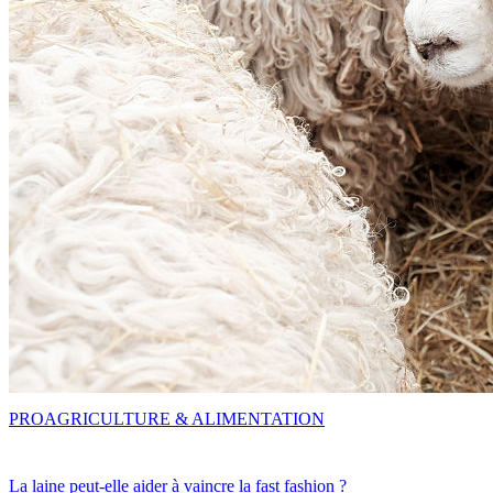
PRO
AGRICULTURE & ALIMENTATION
La laine peut-elle aider à vaincre la fast fashion ?