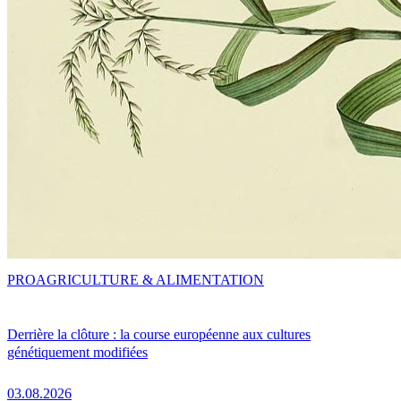
PRO
AGRICULTURE & ALIMENTATION
Derrière la clôture : la course européenne aux cultures
génétiquement modifiées
03.08.2026