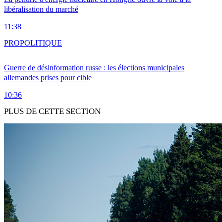
libéralisation du marché
11:38
PRO
POLITIQUE
Guerre de désinformation russe : les élections municipales
allemandes prises pour cible
10:36
PLUS DE CETTE SECTION