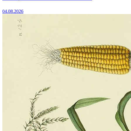
04.08.2026