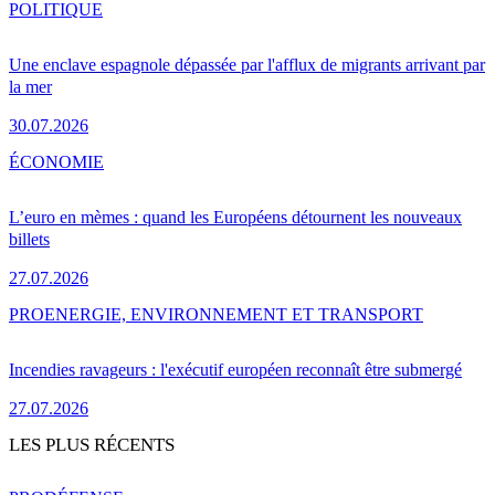
POLITIQUE
Une enclave espagnole dépassée par l'afflux de migrants arrivant par
la mer
30.07.2026
ÉCONOMIE
L’euro en mèmes : quand les Européens détournent les nouveaux
billets
27.07.2026
PRO
ENERGIE, ENVIRONNEMENT ET TRANSPORT
Incendies ravageurs : l'exécutif européen reconnaît être submergé
27.07.2026
LES PLUS RÉCENTS