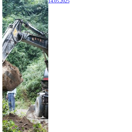
14.05.2025