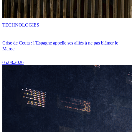
TECHNOLOGIES
Crise de Ceuta : l’Espagne appelle ses alliés à ne pas blâmer le
Maroc
05.08.2026