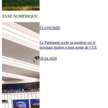
TAXE NUMÉRIQUE
ÉCONOMIE
Le Parlement scelle sa position sur le
prochain budget à long terme de l’UE
28.04.2026