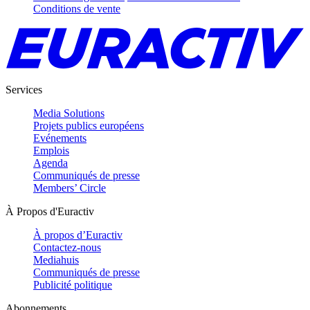
Conditions de vente
Services
Media Solutions
Projets publics européens
Evénements
Emplois
Agenda
Communiqués de presse
Members’ Circle
À Propos d'Euractiv
À propos d’Euractiv
Contactez-nous
Mediahuis
Communiqués de presse
Publicité politique
Abonnements