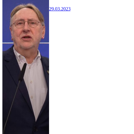
29.03.2023