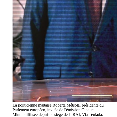
La politicienne maltaise Roberta Métsola, présidente du
Parlement européen, invitée de l'émission Cinque
Minuti diffusée depuis le siège de la RAI, Via Teulada.