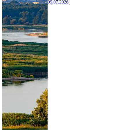
09.07.2026