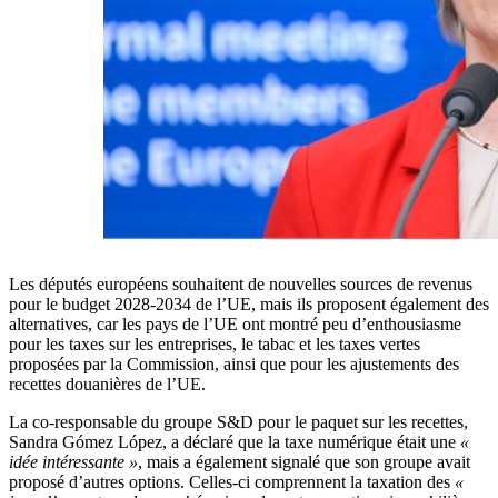
Les députés européens souhaitent de nouvelles sources de revenus
pour le budget 2028-2034 de l’UE, mais ils proposent également des
alternatives, car les pays de l’UE ont montré peu d’enthousiasme
pour les taxes sur les entreprises, le tabac et les taxes vertes
proposées par la Commission, ainsi que pour les ajustements des
recettes douanières de l’UE.
La co-responsable du groupe S&D pour le paquet sur les recettes,
Sandra Gómez López, a déclaré que la taxe numérique était une
«
idée intéressante »
, mais a également signalé que son groupe avait
proposé d’autres options. Celles-ci comprennent la taxation des
«