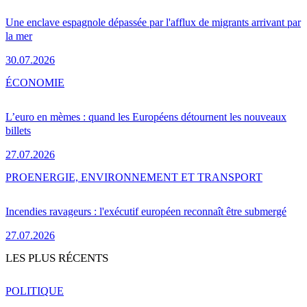
Une enclave espagnole dépassée par l'afflux de migrants arrivant par
la mer
30.07.2026
ÉCONOMIE
L’euro en mèmes : quand les Européens détournent les nouveaux
billets
27.07.2026
PRO
ENERGIE, ENVIRONNEMENT ET TRANSPORT
Incendies ravageurs : l'exécutif européen reconnaît être submergé
27.07.2026
LES PLUS RÉCENTS
POLITIQUE