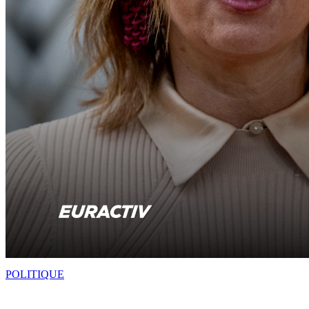
POLITIQUE