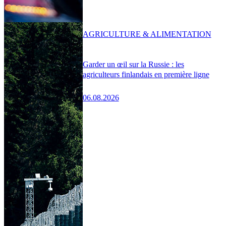
AGRICULTURE & ALIMENTATION
Garder un œil sur la Russie : les
agriculteurs finlandais en première ligne
06.08.2026