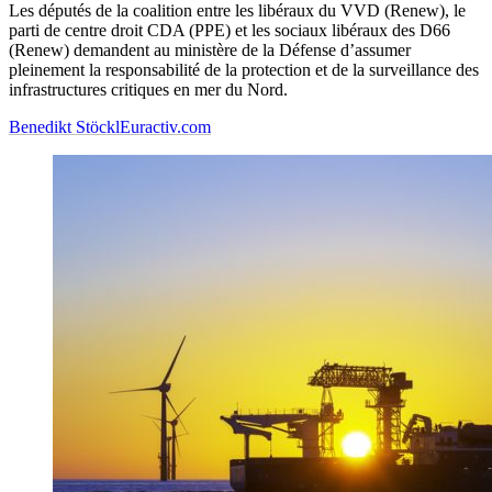
Les députés de la coalition entre les libéraux du VVD (Renew), le
parti de centre droit CDA (PPE) et les sociaux libéraux des D66
(Renew) demandent au ministère de la Défense d’assumer
pleinement la responsabilité de la protection et de la surveillance des
infrastructures critiques en mer du Nord.
Benedikt Stöckl
Euractiv.com