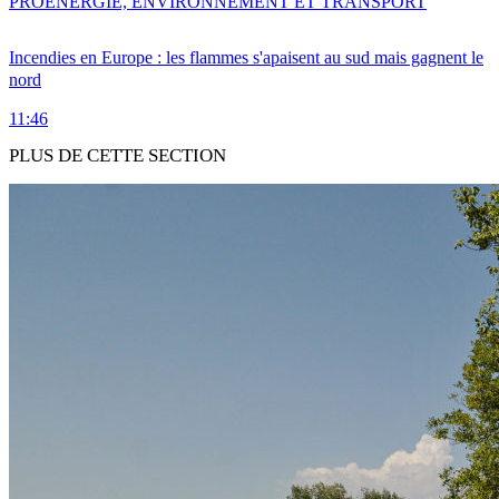
PRO
ENERGIE, ENVIRONNEMENT ET TRANSPORT
Incendies en Europe : les flammes s'apaisent au sud mais gagnent le
nord
11:46
PLUS DE CETTE SECTION