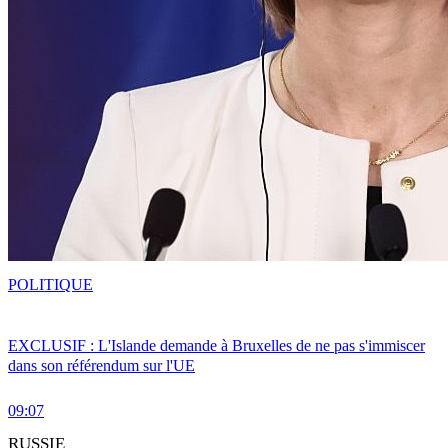
POLITIQUE
EXCLUSIF : L'Islande demande à Bruxelles de ne pas s'immiscer
dans son référendum sur l'UE
09:07
RUSSIE