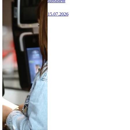
subsistent
15.07.2026