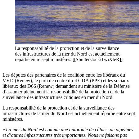
La responsabilité de la protection et de la surveillance
des infrastructures de la mer du Nord est actuellement
répartie entre sept ministères. [[Shutterstock/TwiXteR]]
Les députés des partenaires de la coalition entre les libéraux du
VVD (Renew), le parti de centre droit CDA (PPE) et les sociaux
libéraux des D66 (Renew) demandent au ministère de la Défense
d’assumer pleinement la responsabilité de la protection et de la
surveillance des infrastructures critiques en mer du Nord.
La responsabilité de la protection et de la surveillance des
infrastructures de la mer du Nord est actuellement répartie entre sept
ministères.
« La mer du Nord est comme une autoroute de câbles, de pipelines
et d’autres infrastructures très importantes. Nous ne faisons pas