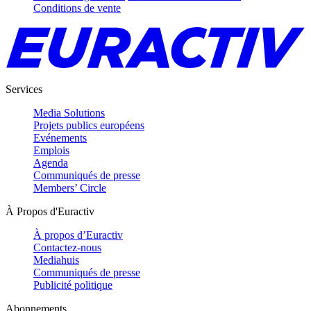
Conditions de vente
Services
Media Solutions
Projets publics européens
Evénements
Emplois
Agenda
Communiqués de presse
Members’ Circle
À Propos d'Euractiv
À propos d’Euractiv
Contactez-nous
Mediahuis
Communiqués de presse
Publicité politique
Abonnements