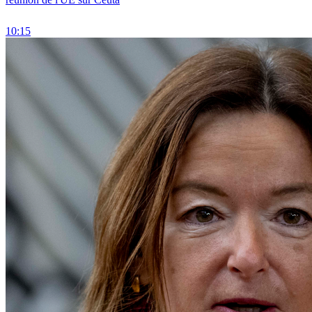
10:15