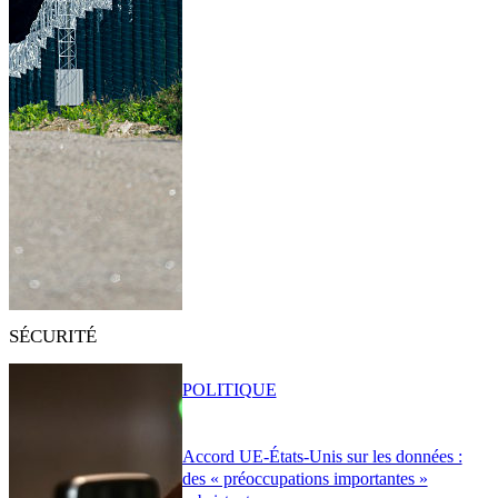
SÉCURITÉ
POLITIQUE
Accord UE-États-Unis sur les données :
des « préoccupations importantes »