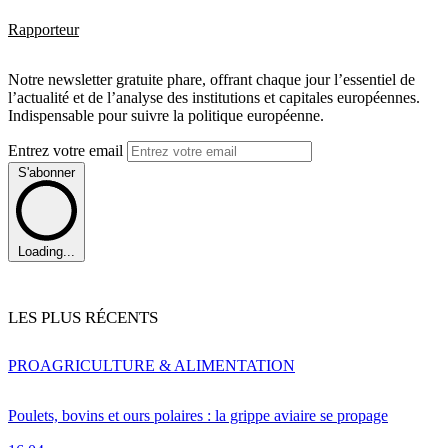
Rapporteur
Notre newsletter gratuite phare, offrant chaque jour l’essentiel de
l’actualité et de l’analyse des institutions et capitales européennes.
Indispensable pour suivre la politique européenne.
Entrez votre email
S'abonner
Loading...
LES PLUS RÉCENTS
PRO
AGRICULTURE & ALIMENTATION
Poulets, bovins et ours polaires : la grippe aviaire se propage