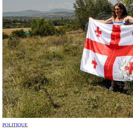
POLITIQUE