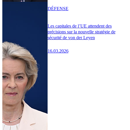
DÉFENSE
Les capitales de l’UE attendent des
précisions sur la nouvelle stratégie de
sécurité de von der Leyen
16.03.2026