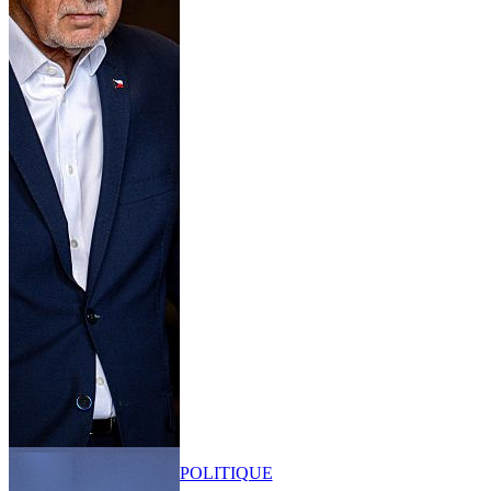
POLITIQUE