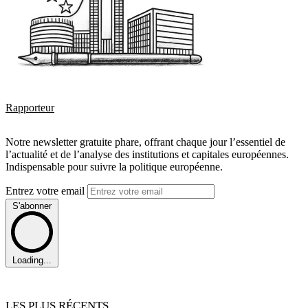
Rapporteur
Notre newsletter gratuite phare, offrant chaque jour l’essentiel de
l’actualité et de l’analyse des institutions et capitales européennes.
Indispensable pour suivre la politique européenne.
Entrez votre email
S'abonner
Loading...
LES PLUS RÉCENTS