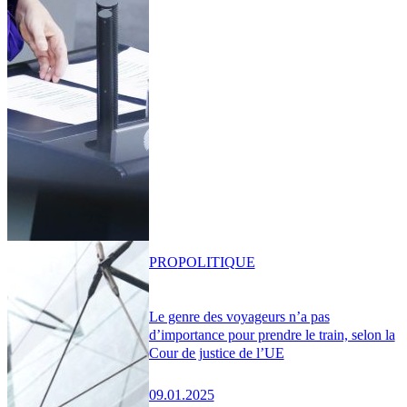
PRO
POLITIQUE
Le genre des voyageurs n’a pas
d’importance pour prendre le train, selon la
Cour de justice de l’UE
09.01.2025