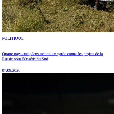
POLITIQUE
Quatre pays européens mettent en garde contre les projets de la
Russie pour l'Ossétie du Sud
07.08.2026