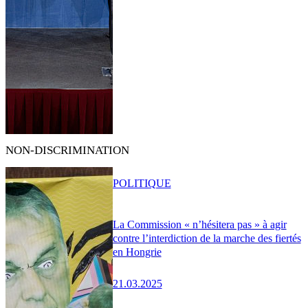
NON-DISCRIMINATION
POLITIQUE
La Commission « n’hésitera pas » à agir
contre l’interdiction de la marche des fiertés
en Hongrie
21.03.2025