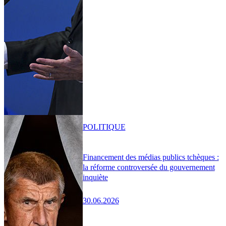
POLITIQUE
Financement des médias publics tchèques :
la réforme controversée du gouvernement
inquiète
30.06.2026