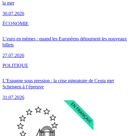
la mer
30.07.2026
ÉCONOMIE
L’euro en mèmes : quand les Européens détournent les nouveaux
billets
27.07.2026
POLITIQUE
L’Espagne sous pression : la crise migratoire de Ceuta met
Schengen à l’épreuve
31.07.2026