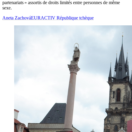
partenariats » assortis de droits limités entre personnes de même
sexe.
Aneta Zachová
EURACTIV République tchèque