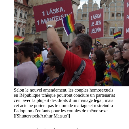
Selon le nouvel amendement, les couples homosexuels
en République tchèque pourront conclure un partenariat
civil avec la plupart des droits d’un mariage légal, mais
cet acte ne portera pas le nom de mariage et restreindra
l’adoption d’enfants pour les couples de même sexe.
[[Shutterstock/Arthur Matsuo]]