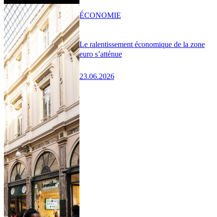
ÉCONOMIE
Le ralentissement économique de la zone
euro s’atténue
23.06.2026