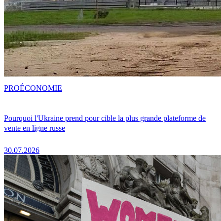
PRO
ÉCONOMIE
Pourquoi l'Ukraine prend pour cible la plus grande plateforme de
vente en ligne russe
30.07.2026