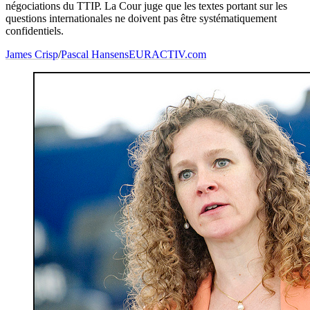
négociations du TTIP. La Cour juge que les textes portant sur les
questions internationales ne doivent pas être systématiquement
confidentiels.
James Crisp
/
Pascal Hansens
EURACTIV.com