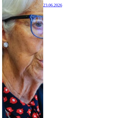
23.06.2026