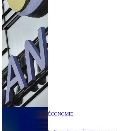
ÉCONOMIE