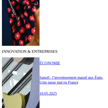
INNOVATION & ENTREPRISES
ÉCONOMIE
Sanofi : l’investissement massif aux États-
Unis passe mal en France
16.05.2025