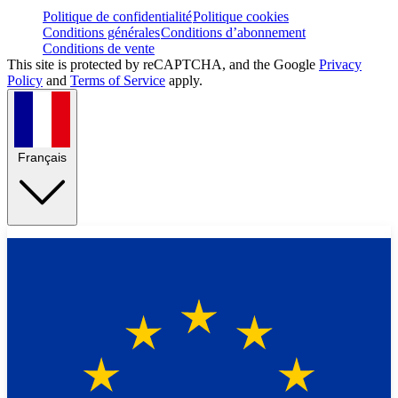
Politique de confidentialité
Politique cookies
Conditions générales
Conditions d’abonnement
Conditions de vente
This site is protected by reCAPTCHA, and the Google
Privacy
Policy
and
Terms of Service
apply.
Français