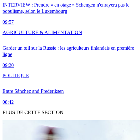
INTERVIEW : Prendre « en otage » Schengen n'enrayera pas le
populisme, selon le Luxembourg
09:57
AGRICULTURE & ALIMENTATION
Garder un œil sur la Russie : les agriculteurs finlandais en première
ligne
09:20
POLITIQUE
Entre Sánchez and Frederiksen
08:42
PLUS DE CETTE SECTION