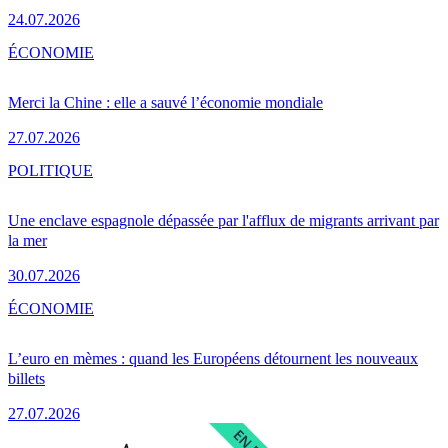
24.07.2026
ÉCONOMIE
Merci la Chine : elle a sauvé l’économie mondiale
27.07.2026
POLITIQUE
Une enclave espagnole dépassée par l'afflux de migrants arrivant par
la mer
30.07.2026
ÉCONOMIE
L’euro en mèmes : quand les Européens détournent les nouveaux
billets
27.07.2026