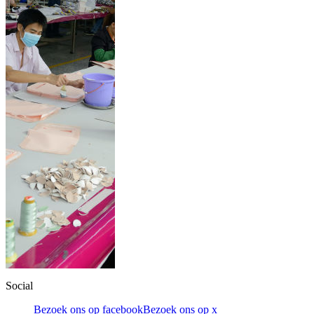
Social
Bezoek ons op facebook
Bezoek ons op x