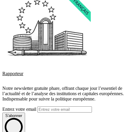
Rapporteur
Notre newsletter gratuite phare, offrant chaque jour l’essentiel de
l’actualité et de l’analyse des institutions et capitales européennes.
Indispensable pour suivre la politique européenne.
Entrez votre email
S'abonner