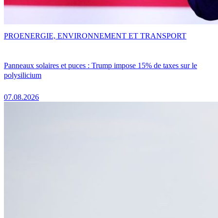
PRO
ENERGIE, ENVIRONNEMENT ET TRANSPORT
Panneaux solaires et puces : Trump impose 15% de taxes sur le
polysilicium
07.08.2026