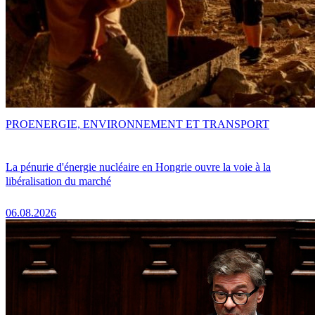
PRO
ENERGIE, ENVIRONNEMENT ET TRANSPORT
La pénurie d'énergie nucléaire en Hongrie ouvre la voie à la
libéralisation du marché
06.08.2026