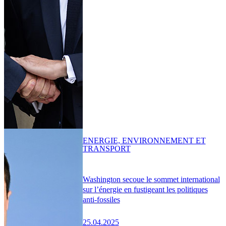
ENERGIE, ENVIRONNEMENT ET
TRANSPORT
Washington secoue le sommet international
sur l’énergie en fustigeant les politiques
anti-fossiles
25.04.2025