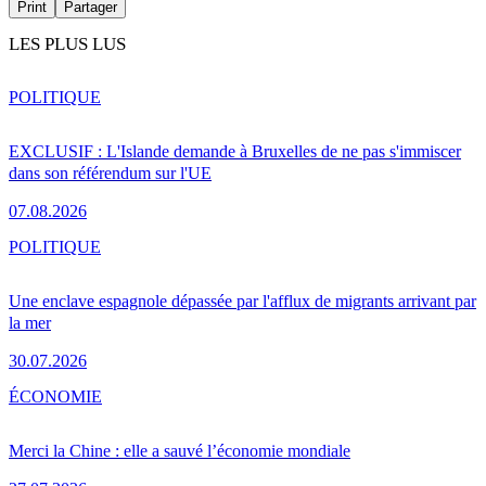
Print
Partager
LES PLUS LUS
POLITIQUE
EXCLUSIF : L'Islande demande à Bruxelles de ne pas s'immiscer
dans son référendum sur l'UE
07.08.2026
POLITIQUE
Une enclave espagnole dépassée par l'afflux de migrants arrivant par
la mer
30.07.2026
ÉCONOMIE
Merci la Chine : elle a sauvé l’économie mondiale