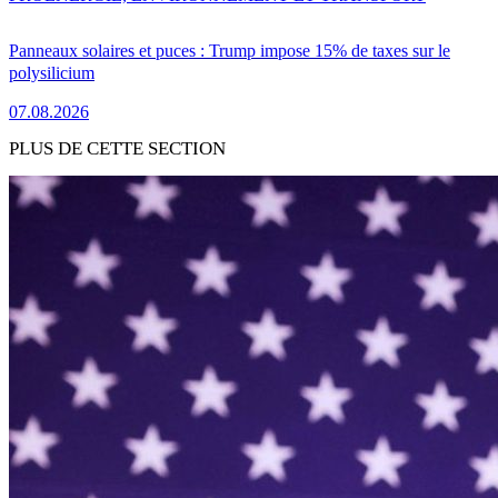
Panneaux solaires et puces : Trump impose 15% de taxes sur le
polysilicium
07.08.2026
PLUS DE CETTE SECTION