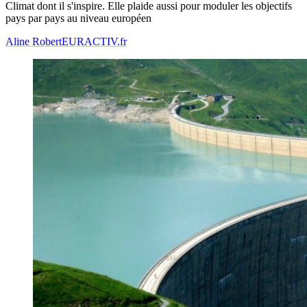
Climat dont il s'inspire. Elle plaide aussi pour moduler les objectifs
pays par pays au niveau européen
Aline Robert
EURACTIV.fr