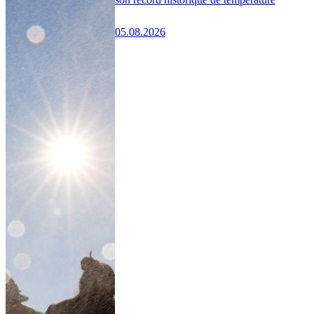
05.08.2026