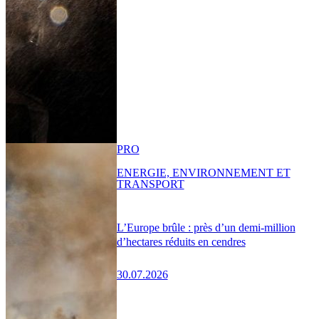
PRO
ENERGIE, ENVIRONNEMENT ET
TRANSPORT
L’Europe brûle : près d’un demi-million
d’hectares réduits en cendres
30.07.2026