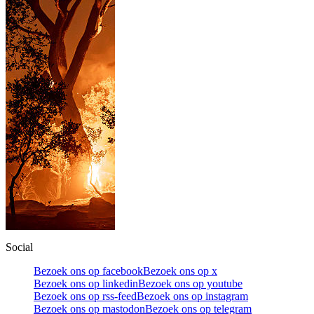
Social
Bezoek ons op facebook
Bezoek ons op x
Bezoek ons op linkedin
Bezoek ons op youtube
Bezoek ons op rss-feed
Bezoek ons op instagram
Bezoek ons op mastodon
Bezoek ons op telegram