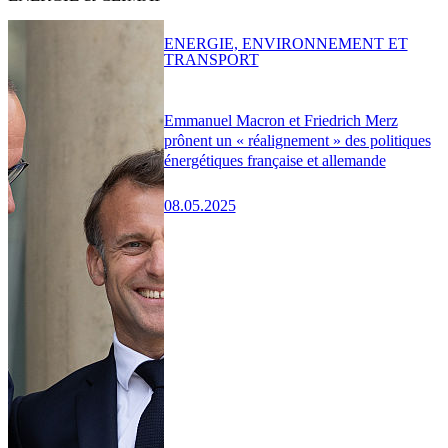
ENERGIE, ENVIRONNEMENT ET
TRANSPORT
Emmanuel Macron et Friedrich Merz
prônent un « réalignement » des politiques
énergétiques française et allemande
08.05.2025