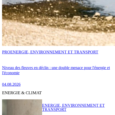
PRO
ENERGIE, ENVIRONNEMENT ET TRANSPORT
Niveau des fleuves en déclin : une double menace pour l'énergie et
l'économie
04.08.2026
ENERGIE & CLIMAT
ENERGIE, ENVIRONNEMENT ET
TRANSPORT