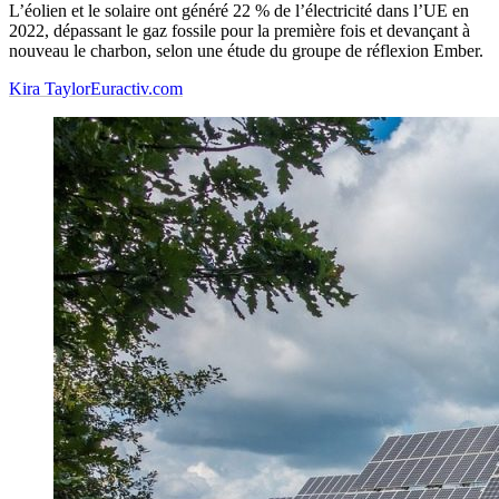
L’éolien et le solaire ont généré 22 % de l’électricité dans l’UE en
2022, dépassant le gaz fossile pour la première fois et devançant à
nouveau le charbon, selon une étude du groupe de réflexion Ember.
Kira Taylor
Euractiv.com