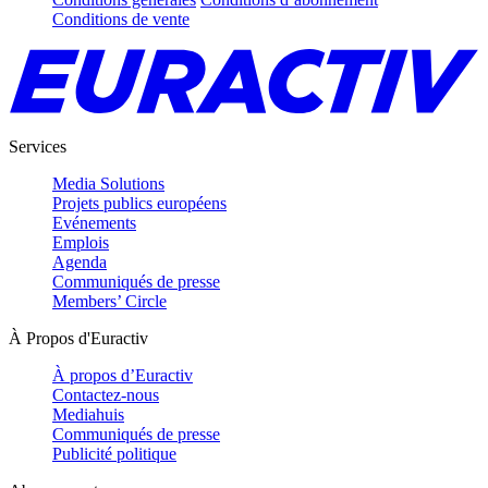
Conditions de vente
Services
Media Solutions
Projets publics européens
Evénements
Emplois
Agenda
Communiqués de presse
Members’ Circle
À Propos d'Euractiv
À propos d’Euractiv
Contactez-nous
Mediahuis
Communiqués de presse
Publicité politique