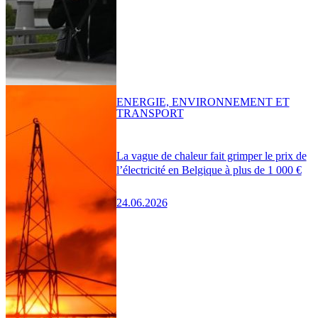
ENERGIE, ENVIRONNEMENT ET
TRANSPORT
La vague de chaleur fait grimper le prix de
l’électricité en Belgique à plus de 1 000 €
24.06.2026