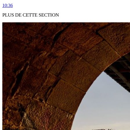
10:36
PLUS DE CETTE SECTION