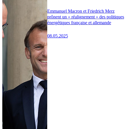
Emmanuel Macron et Friedrich Merz
prônent un « réalignement » des politiques
énergétiques française et allemande
08.05.2025