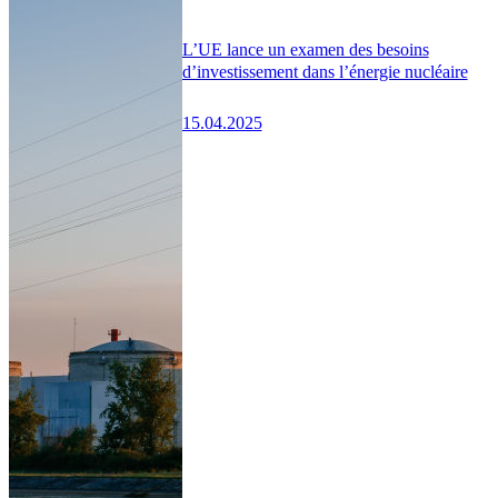
L’UE lance un examen des besoins
d’investissement dans l’énergie nucléaire
15.04.2025