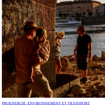
PRO
ENERGIE, ENVIRONNEMENT ET TRANSPORT