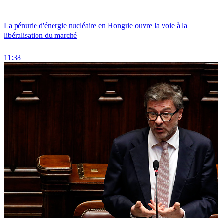
La pénurie d'énergie nucléaire en Hongrie ouvre la voie à la
libéralisation du marché
11:38