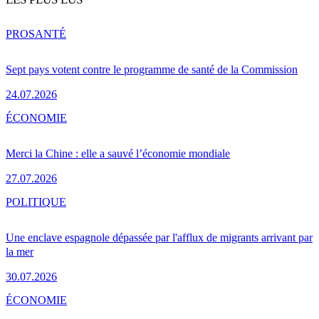
PRO
SANTÉ
Sept pays votent contre le programme de santé de la Commission
24.07.2026
ÉCONOMIE
Merci la Chine : elle a sauvé l’économie mondiale
27.07.2026
POLITIQUE
Une enclave espagnole dépassée par l'afflux de migrants arrivant par
la mer
30.07.2026
ÉCONOMIE