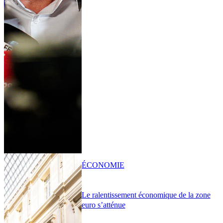
ÉCONOMIE
Le ralentissement économique de la zone
euro s’atténue