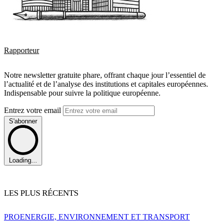
Rapporteur
Notre newsletter gratuite phare, offrant chaque jour l’essentiel de
l’actualité et de l’analyse des institutions et capitales européennes.
Indispensable pour suivre la politique européenne.
Entrez votre email
S'abonner
Loading...
LES PLUS RÉCENTS
PRO
ENERGIE, ENVIRONNEMENT ET TRANSPORT