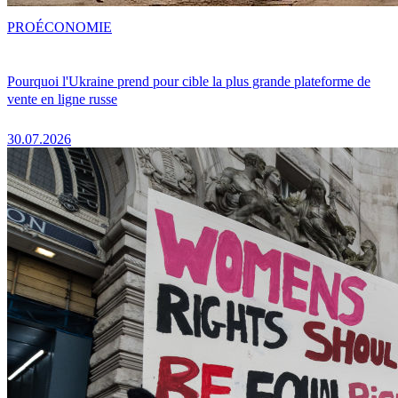
PRO
ÉCONOMIE
Pourquoi l'Ukraine prend pour cible la plus grande plateforme de
vente en ligne russe
30.07.2026