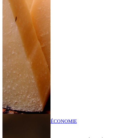
ÉCONOMIE