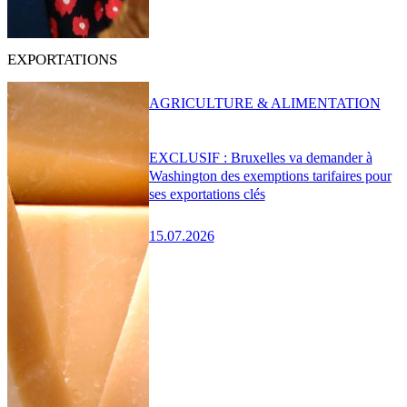
EXPORTATIONS
AGRICULTURE & ALIMENTATION
EXCLUSIF : Bruxelles va demander à
Washington des exemptions tarifaires pour
ses exportations clés
15.07.2026