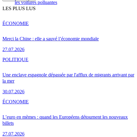
les voitures polluantes
LES PLUS LUS
ÉCONOMIE
Merci la Chine : elle a sauvé l’économie mondiale
27.07.2026
POLITIQUE
Une enclave espagnole dépassée par l'afflux de migrants arrivant par
la mer
30.07.2026
ÉCONOMIE
L’euro en mèmes : quand les Européens détournent les nouveaux
billets
27.07.2026