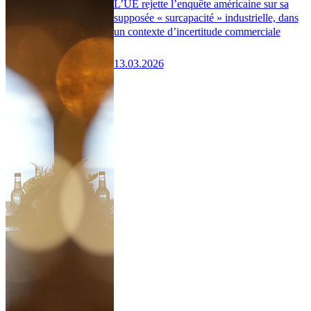
L’UE rejette l’enquête américaine sur sa
supposée « surcapacité » industrielle, dans
un contexte d’incertitude commerciale
13.03.2026