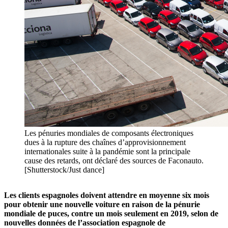
Les pénuries mondiales de composants électroniques
dues à la rupture des chaînes d’approvisionnement
internationales suite à la pandémie sont la principale
cause des retards, ont déclaré des sources de Faconauto.
[Shutterstock/Just dance]
Les clients espagnoles doivent attendre en moyenne six mois
pour obtenir une nouvelle voiture en raison de la pénurie
mondiale de puces, contre un mois seulement en 2019, selon de
nouvelles données de
l’
association espagnole de