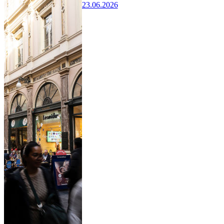
23.06.2026