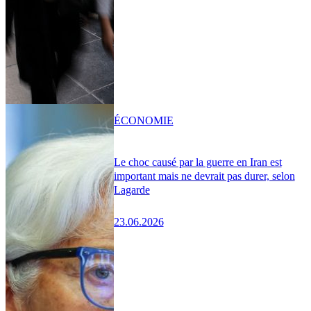
ÉCONOMIE
Le choc causé par la guerre en Iran est
important mais ne devrait pas durer, selon
Lagarde
23.06.2026