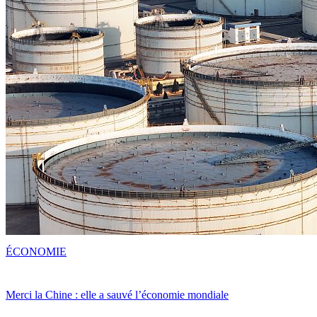
ÉCONOMIE
Merci la Chine : elle a sauvé l’économie mondiale