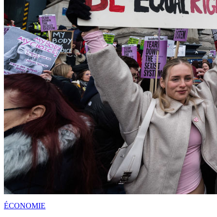
ÉCONOMIE