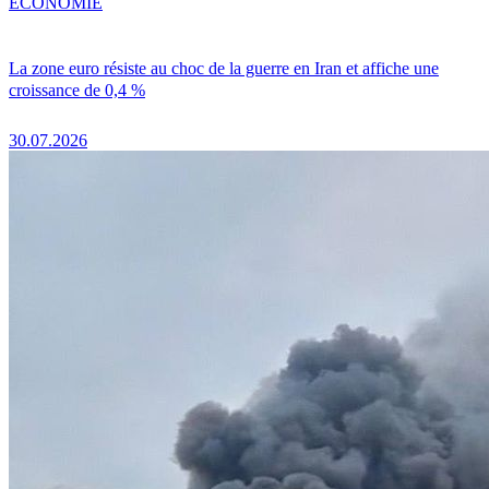
ÉCONOMIE
La zone euro résiste au choc de la guerre en Iran et affiche une
croissance de 0,4 %
30.07.2026