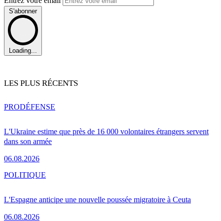
Entrez votre email
S'abonner
Loading...
LES PLUS RÉCENTS
PRO
DÉFENSE
L'Ukraine estime que près de 16 000 volontaires étrangers servent
dans son armée
06.08.2026
POLITIQUE
L'Espagne anticipe une nouvelle poussée migratoire à Ceuta
06.08.2026