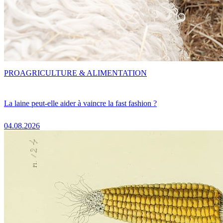
PRO
AGRICULTURE & ALIMENTATION
La laine peut-elle aider à vaincre la fast fashion ?
04.08.2026