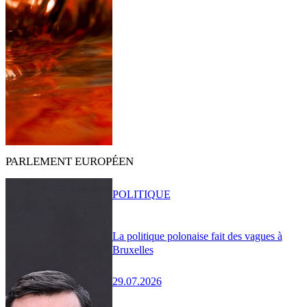
PARLEMENT EUROPÉEN
POLITIQUE
La politique polonaise fait des vagues à
Bruxelles
29.07.2026