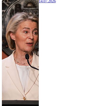
14.07.2026