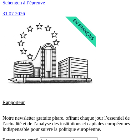
Schengen à l’épreuve
31.07.2026
Rapporteur
Notre newsletter gratuite phare, offrant chaque jour l’essentiel de
l’actualité et de l’analyse des institutions et capitales européennes.
Indispensable pour suivre la politique européenne.