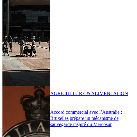
AGRICULTURE & ALIMENTATION
Accord commercial avec l’Australie :
Bruxelles prépare un mécanisme de
sauvegarde inspiré du Mercosur