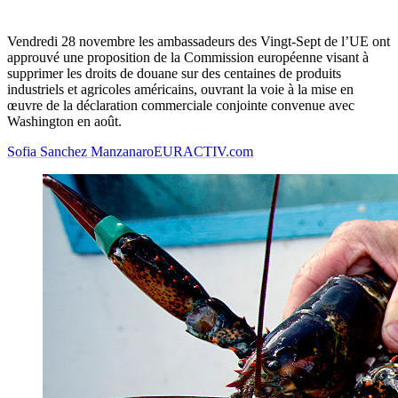
Vendredi 28 novembre les ambassadeurs des Vingt-Sept de l’UE ont
approuvé une proposition de la Commission européenne visant à
supprimer les droits de douane sur des centaines de produits
industriels et agricoles américains, ouvrant la voie à la mise en
œuvre de la déclaration commerciale conjointe convenue avec
Washington en août.
Sofia Sanchez Manzanaro
EURACTIV.com