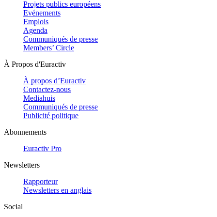
Projets publics européens
Evénements
Emplois
Agenda
Communiqués de presse
Members’ Circle
À Propos d'Euractiv
À propos d’Euractiv
Contactez-nous
Mediahuis
Communiqués de presse
Publicité politique
Abonnements
Euractiv Pro
Newsletters
Rapporteur
Newsletters en anglais
Social