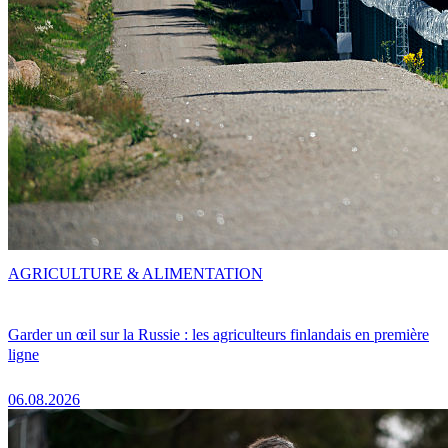
AGRICULTURE & ALIMENTATION
Garder un œil sur la Russie : les agriculteurs finlandais en première
ligne
06.08.2026