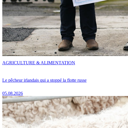
AGRICULTURE & ALIMENTATION
Le pêcheur irlandais qui a stoppé la flotte russe
05.08.2026