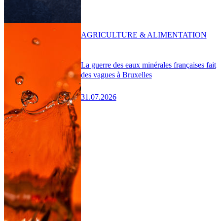
AGRICULTURE & ALIMENTATION
La guerre des eaux minérales françaises fait
des vagues à Bruxelles
31.07.2026