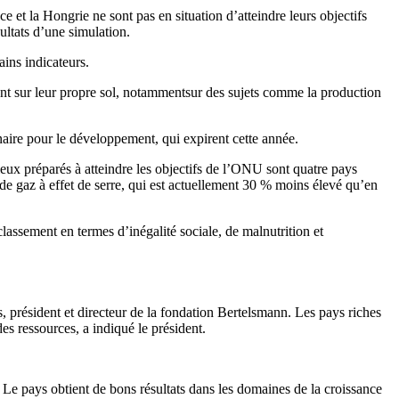
et la Hongrie ne sont pas en situation d’atteindre leurs objectifs
ultats d’une simulation.
ains indicateurs.
ent sur leur propre sol, notammentsur des sujets comme la production
aire pour le développement, qui expirent cette année.
eux préparés à atteindre les objectifs de l’ONU sont quatre pays
de gaz à effet de serre, qui est actuellement 30 % moins élevé qu’en
lassement en termes d’inégalité sociale, de malnutrition et
s, président et directeur de la fondation Bertelsmann. Les pays riches
s ressources, a indiqué le président.
 Le pays obtient de bons résultats dans les domaines de la croissance