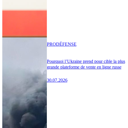
PRO
DÉFENSE
Pourquoi l’Ukraine prend pour cible la plus
grande plateforme de vente en ligne russe
30.07.2026