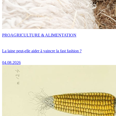
PRO
AGRICULTURE & ALIMENTATION
La laine peut-elle aider à vaincre la fast fashion ?
04.08.2026