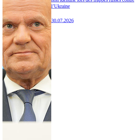
l’Ukraine
30.07.2026