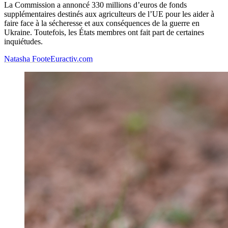
La Commission a annoncé 330 millions d’euros de fonds
supplémentaires destinés aux agriculteurs de l’UE pour les aider à
faire face à la sécheresse et aux conséquences de la guerre en
Ukraine. Toutefois, les États membres ont fait part de certaines
inquiétudes.
Natasha Foote
Euractiv.com