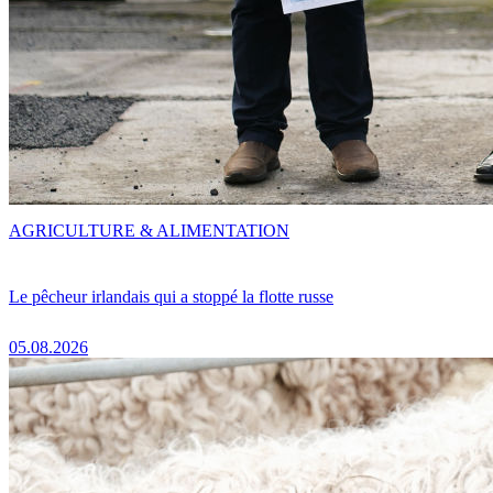
AGRICULTURE & ALIMENTATION
Le pêcheur irlandais qui a stoppé la flotte russe
05.08.2026