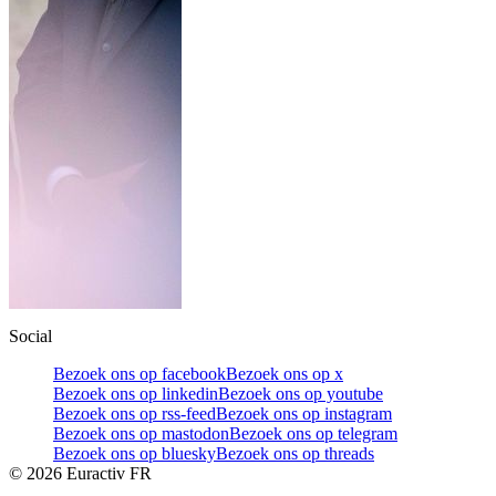
Social
Bezoek ons op facebook
Bezoek ons op x
Bezoek ons op linkedin
Bezoek ons op youtube
Bezoek ons op rss-feed
Bezoek ons op instagram
Bezoek ons op mastodon
Bezoek ons op telegram
Bezoek ons op bluesky
Bezoek ons op threads
©
2026
Euractiv FR