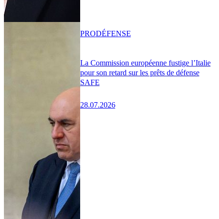
PRO
DÉFENSE
La Commission européenne fustige l’Italie
pour son retard sur les prêts de défense
SAFE
28.07.2026