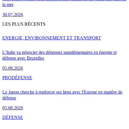
la mer
30.07.2026
LES PLUS RÉCENTS
ENERGIE, ENVIRONNEMENT ET TRANSPORT
L’Italie va négocier des dépenses supplémentaires en énergie et
défense avec Bruxelles
05.08.2026
PRO
DÉFENSE
Le Japon cherche à renforcer ses liens avec l'Europe en matière de
défense
05.08.2026
DÉFENSE