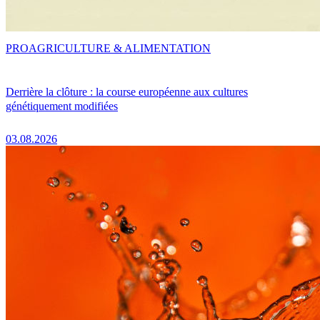
PRO
AGRICULTURE & ALIMENTATION
Derrière la clôture : la course européenne aux cultures
génétiquement modifiées
03.08.2026