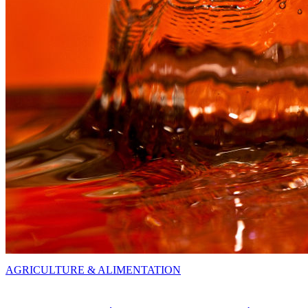
AGRICULTURE & ALIMENTATION