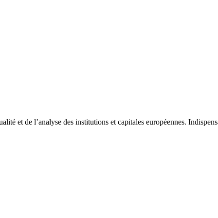
tualité et de l’analyse des institutions et capitales européennes. Indispe