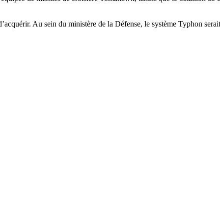
acquérir. Au sein du ministère de la Défense, le système Typhon serait l’o