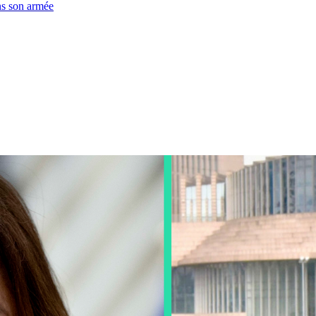
ns son armée