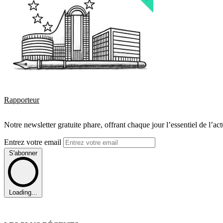
Rapporteur
Notre newsletter gratuite phare, offrant chaque jour l’essentiel de l’ac
Entrez votre email
S'abonner
Loading...