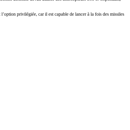
ption privilégiée, car il est capable de lancer à la fois des missiles