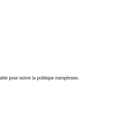
nsable pour suivre la politique européenne.