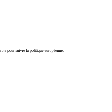
nsable pour suivre la politique européenne.