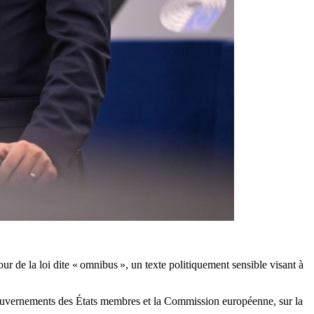
r de la loi dite « omnibus », un texte politiquement sensible visant à
 gouvernements des États membres et la Commission européenne, sur la