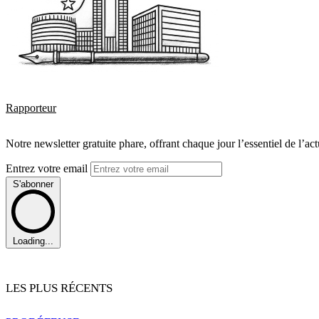
Rapporteur
Notre newsletter gratuite phare, offrant chaque jour l’essentiel de l’ac
Entrez votre email
S'abonner
Loading...
LES PLUS RÉCENTS