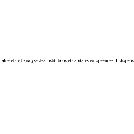
tualité et de l’analyse des institutions et capitales européennes. Indispe