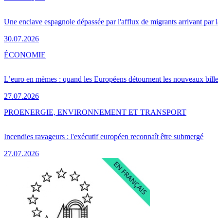
Une enclave espagnole dépassée par l'afflux de migrants arrivant par 
30.07.2026
ÉCONOMIE
L’euro en mèmes : quand les Européens détournent les nouveaux bille
27.07.2026
PRO
ENERGIE, ENVIRONNEMENT ET TRANSPORT
Incendies ravageurs : l'exécutif européen reconnaît être submergé
27.07.2026