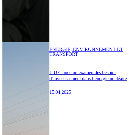
ENERGIE, ENVIRONNEMENT ET
TRANSPORT
L’UE lance un examen des besoins
d’investissement dans l’énergie nucléaire
15.04.2025