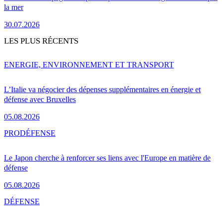
la mer
30.07.2026
LES PLUS RÉCENTS
ENERGIE, ENVIRONNEMENT ET TRANSPORT
L’Italie va négocier des dépenses supplémentaires en énergie et
défense avec Bruxelles
05.08.2026
PRO
DÉFENSE
Le Japon cherche à renforcer ses liens avec l'Europe en matière de
défense
05.08.2026
DÉFENSE