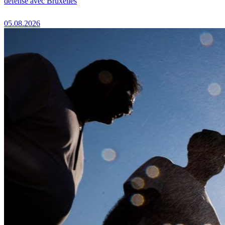
défense avec Bruxelles
05.08.2026