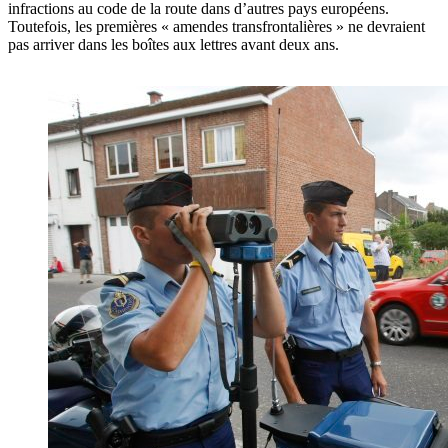
infractions au code de la route dans d’autres pays européens.
Toutefois, les premières « amendes transfrontalières » ne devraient
pas arriver dans les boîtes aux lettres avant deux ans.