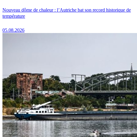
Nouveau dôme de chaleur : l’Autriche bat son record historique de
température
05.08.2026