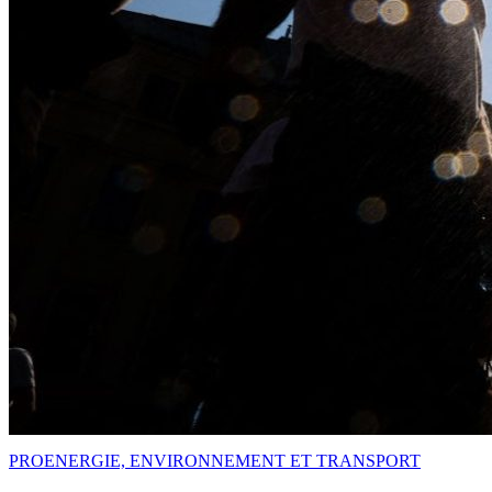
PRO
ENERGIE, ENVIRONNEMENT ET TRANSPORT