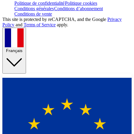
Politique de confidentialité
Politique cookies
Conditions générales
Conditions d’abonnement
Conditions de vente
This site is protected by reCAPTCHA, and the Google
Privacy
Policy
and
Terms of Service
apply.
Français