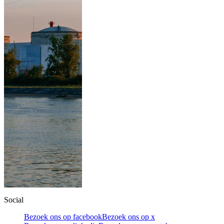
Social
Bezoek ons op facebook
Bezoek ons op x