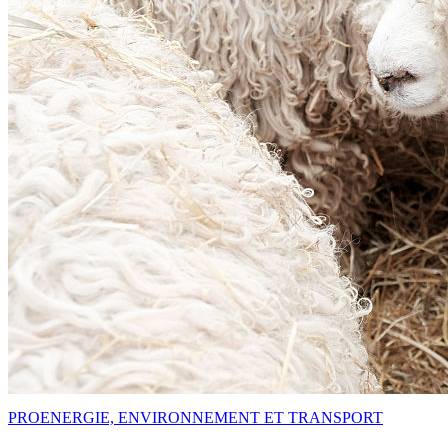
PRO
ENERGIE, ENVIRONNEMENT ET TRANSPORT