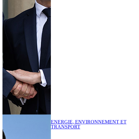
ENERGIE, ENVIRONNEMENT ET
TRANSPORT