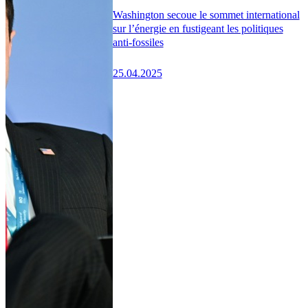
Washington secoue le sommet international
sur l’énergie en fustigeant les politiques
anti-fossiles
25.04.2025