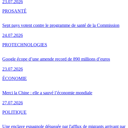
23.07.2026
PRO
SANTÉ
Sept pays votent contre le programme de santé de la Commission
24.07.2026
PRO
TECHNOLOGIES
Google écope d’une amende record de 890 millions d’euros
23.07.2026
ÉCONOMIE
Merci la Chine : elle a sauvé l’économie mondiale
27.07.2026
POLITIQUE
Une enclave espagnole dépassée par l'afflux de migrants arrivant par