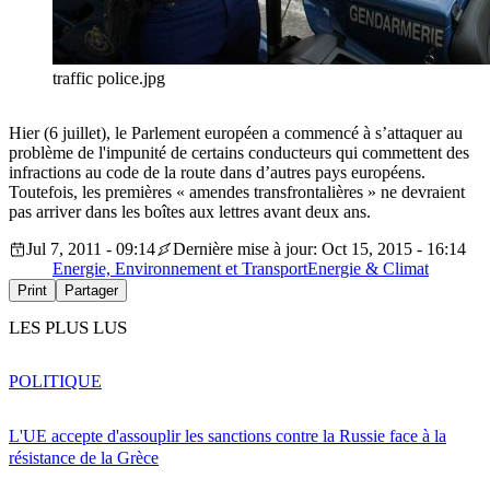
traffic police.jpg
Hier (6 juillet), le Parlement européen a commencé à s’attaquer au
problème de l'impunité de certains conducteurs qui commettent des
infractions au code de la route dans d’autres pays européens.
Toutefois, les premières « amendes transfrontalières » ne devraient
pas arriver dans les boîtes aux lettres avant deux ans.
Jul 7, 2011 - 09:14
Dernière mise à jour: Oct 15, 2015 - 16:14
Energie, Environnement et Transport
Energie & Climat
Print
Partager
LES PLUS LUS
POLITIQUE
L'UE accepte d'assouplir les sanctions contre la Russie face à la
résistance de la Grèce