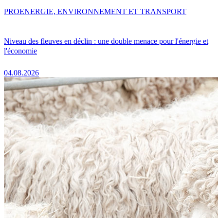
PRO
ENERGIE, ENVIRONNEMENT ET TRANSPORT
Niveau des fleuves en déclin : une double menace pour l'énergie et
l'économie
04.08.2026