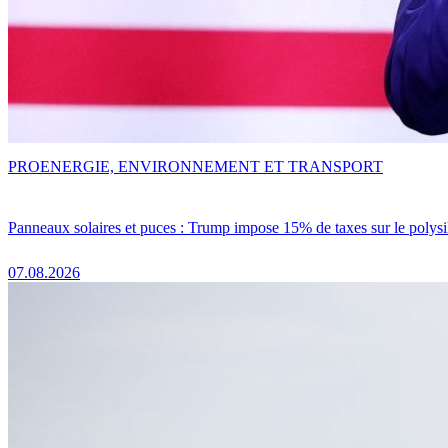
PRO
ENERGIE, ENVIRONNEMENT ET TRANSPORT
Panneaux solaires et puces : Trump impose 15% de taxes sur le polysi
07.08.2026