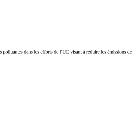
polluantes dans les efforts de l’UE visant à réduire les émissions de