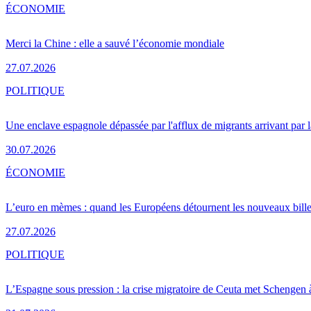
ÉCONOMIE
Merci la Chine : elle a sauvé l’économie mondiale
27.07.2026
POLITIQUE
Une enclave espagnole dépassée par l'afflux de migrants arrivant par 
30.07.2026
ÉCONOMIE
L’euro en mèmes : quand les Européens détournent les nouveaux bille
27.07.2026
POLITIQUE
L’Espagne sous pression : la crise migratoire de Ceuta met Schengen 