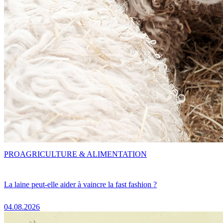
PRO
AGRICULTURE & ALIMENTATION
La laine peut-elle aider à vaincre la fast fashion ?
04.08.2026