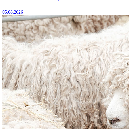
05.08.2026