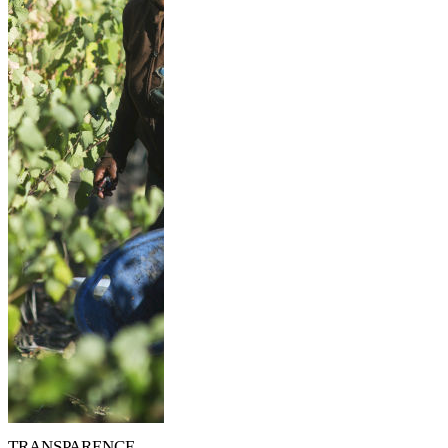
TRANSPARENCE