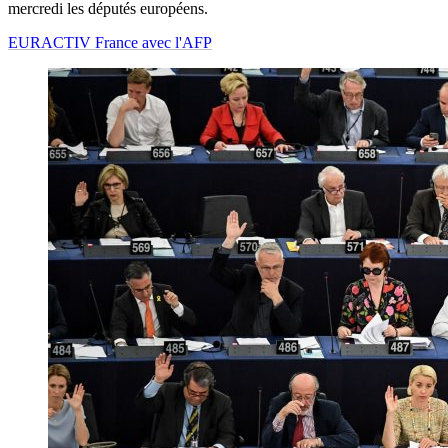
mercredi les députés européens.
EURACTIV France avec l'AFP