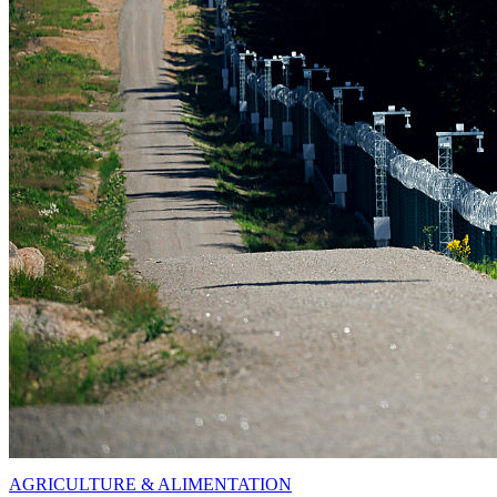
AGRICULTURE & ALIMENTATION