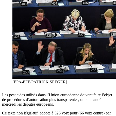
[EPA-EFE/PATRICK SEEGER]
Les pesticides utilisés dans l’Union européenne doivent faire l’objet
de procédures d’autorisation plus transparentes, ont demandé
mercredi les députés européens.
Ce texte non législatif, adopté à 526 voix pour (66 voix contre) par