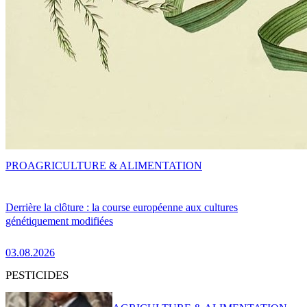
PRO
AGRICULTURE & ALIMENTATION
Derrière la clôture : la course européenne aux cultures
génétiquement modifiées
03.08.2026
PESTICIDES