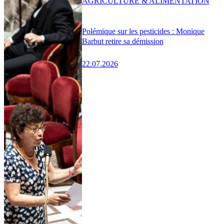
AGRICULTURE & ALIMENTATION
Polémique sur les pesticides : Monique
Barbut retire sa démission
22.07.2026