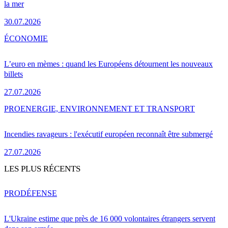
la mer
30.07.2026
ÉCONOMIE
L’euro en mèmes : quand les Européens détournent les nouveaux
billets
27.07.2026
PRO
ENERGIE, ENVIRONNEMENT ET TRANSPORT
Incendies ravageurs : l'exécutif européen reconnaît être submergé
27.07.2026
LES PLUS RÉCENTS
PRO
DÉFENSE
L'Ukraine estime que près de 16 000 volontaires étrangers servent