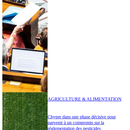
AGRICULTURE & ALIMENTATION
Chypre dans une phase décisive pour
parvenir à un compromis sur la
réglementation des pesticides