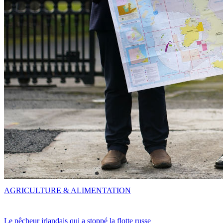
AGRICULTURE & ALIMENTATION
Le pêcheur irlandais qui a stoppé la flotte russe