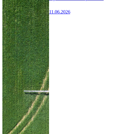
11.06.2026