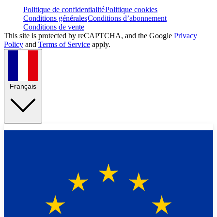
Politique de confidentialité
Politique cookies
Conditions générales
Conditions d’abonnement
Conditions de vente
This site is protected by reCAPTCHA, and the Google
Privacy
Policy
and
Terms of Service
apply.
Français