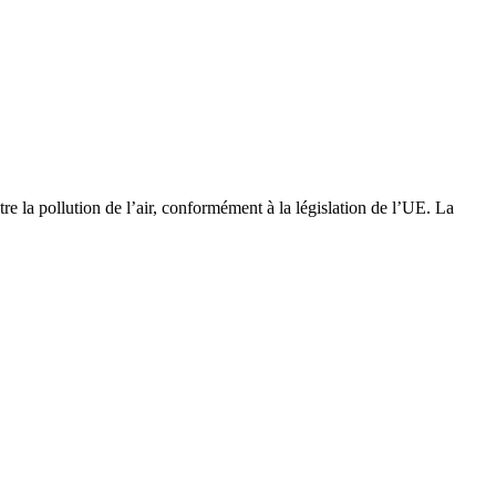
e la pollution de l’air, conformément à la législation de l’UE. La