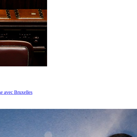
se avec Bruxelles