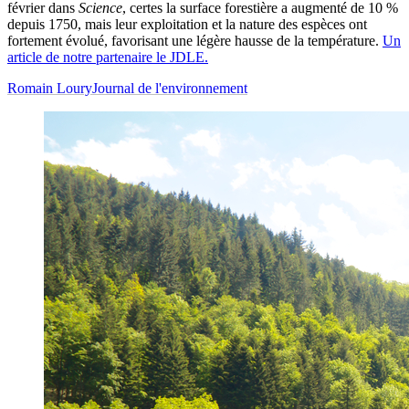
février dans
Science
, certes la surface forestière a augmenté de 10 %
depuis 1750, mais leur exploitation et la nature des espèces ont
fortement évolué, favorisant une légère hausse de la température.
Un
article de notre partenaire le JDLE.
Romain Loury
Journal de l'environnement