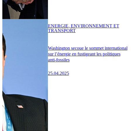
ENERGIE, ENVIRONNEMENT ET
TRANSPORT
Washington secoue le sommet international
sur l’énergie en fustigeant les politiques
anti-fossiles
25.04.2025