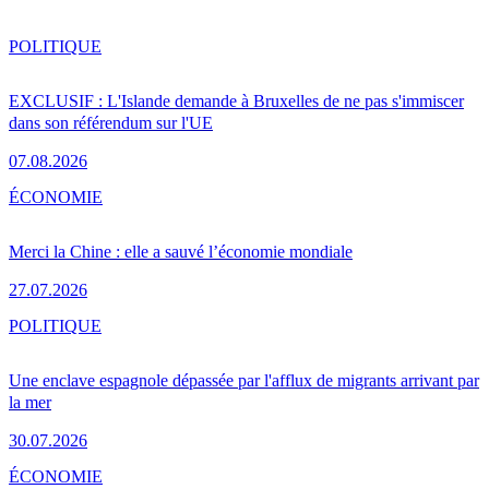
POLITIQUE
EXCLUSIF : L'Islande demande à Bruxelles de ne pas s'immiscer
dans son référendum sur l'UE
07.08.2026
ÉCONOMIE
Merci la Chine : elle a sauvé l’économie mondiale
27.07.2026
POLITIQUE
Une enclave espagnole dépassée par l'afflux de migrants arrivant par
la mer
30.07.2026
ÉCONOMIE