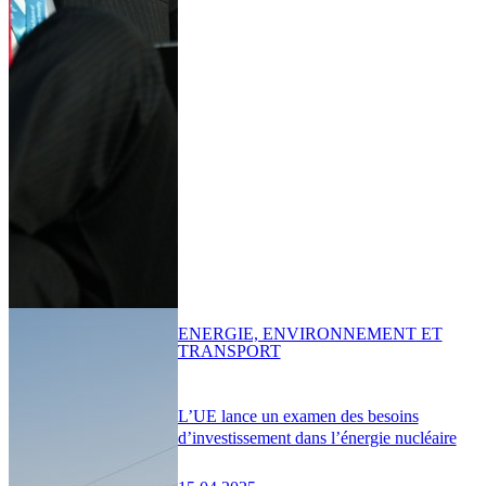
ENERGIE, ENVIRONNEMENT ET
TRANSPORT
L’UE lance un examen des besoins
d’investissement dans l’énergie nucléaire