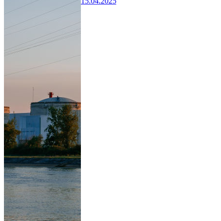
15.04.2025