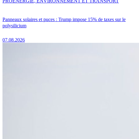
PRO
ENERGIE, ENVIRONNEMENT ET TRANSPORT
Panneaux solaires et puces : Trump impose 15% de taxes sur le
polysilicium
07.08.2026