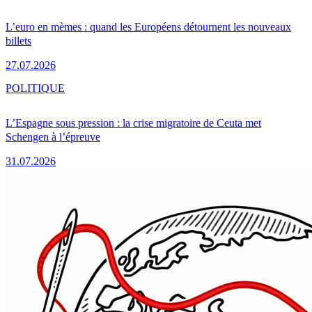
L’euro en mèmes : quand les Européens détournent les nouveaux
billets
27.07.2026
POLITIQUE
L’Espagne sous pression : la crise migratoire de Ceuta met
Schengen à l’épreuve
31.07.2026