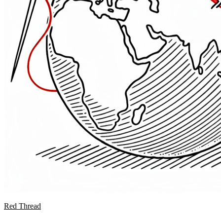
Red Thread