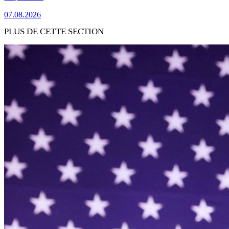
07.08.2026
PLUS DE CETTE SECTION