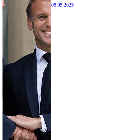
08.05.2025