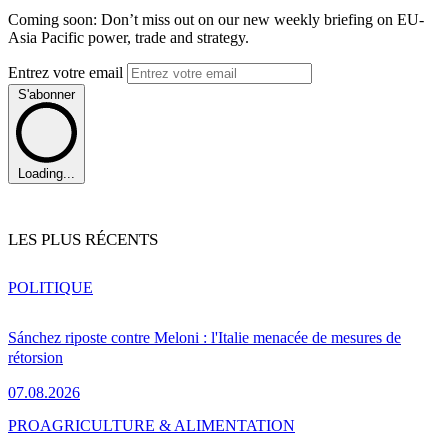
Coming soon: Don’t miss out on our new weekly briefing on EU-
Asia Pacific power, trade and strategy.
Entrez votre email
S'abonner
Loading...
LES PLUS RÉCENTS
POLITIQUE
Sánchez riposte contre Meloni : l'Italie menacée de mesures de
rétorsion
07.08.2026
PRO
AGRICULTURE & ALIMENTATION