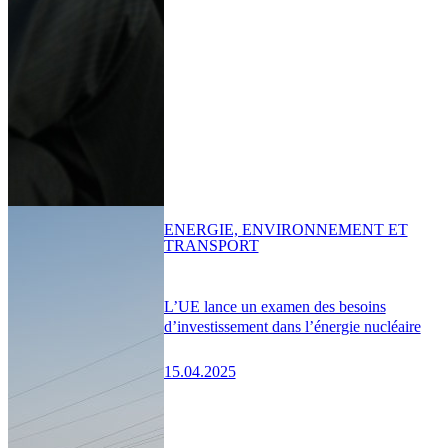
ENERGIE, ENVIRONNEMENT ET
TRANSPORT
L’UE lance un examen des besoins
d’investissement dans l’énergie nucléaire
15.04.2025