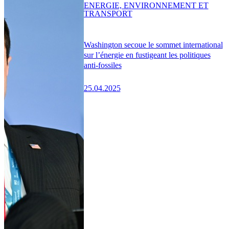
ENERGIE, ENVIRONNEMENT ET
TRANSPORT
Washington secoue le sommet international
sur l’énergie en fustigeant les politiques
anti-fossiles
25.04.2025