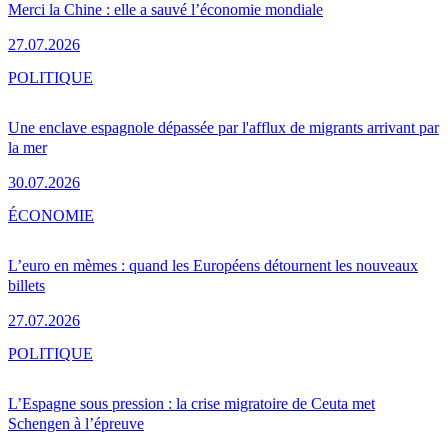
Merci la Chine : elle a sauvé l’économie mondiale
27.07.2026
POLITIQUE
Une enclave espagnole dépassée par l'afflux de migrants arrivant par
la mer
30.07.2026
ÉCONOMIE
L’euro en mèmes : quand les Européens détournent les nouveaux
billets
27.07.2026
POLITIQUE
L’Espagne sous pression : la crise migratoire de Ceuta met
Schengen à l’épreuve