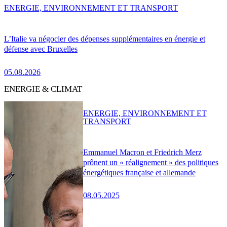
ENERGIE, ENVIRONNEMENT ET TRANSPORT
L’Italie va négocier des dépenses supplémentaires en énergie et
défense avec Bruxelles
05.08.2026
ENERGIE & CLIMAT
ENERGIE, ENVIRONNEMENT ET
TRANSPORT
Emmanuel Macron et Friedrich Merz
prônent un « réalignement » des politiques
énergétiques française et allemande
08.05.2025