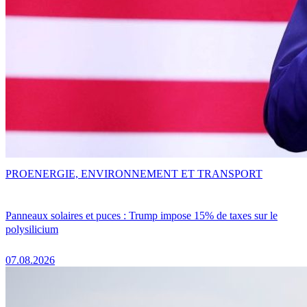
PRO
ENERGIE, ENVIRONNEMENT ET TRANSPORT
Panneaux solaires et puces : Trump impose 15% de taxes sur le
polysilicium
07.08.2026