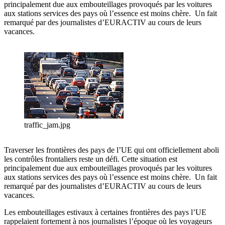
principalement due aux embouteillages provoqués par les voitures
aux stations services des pays où l’essence est moins chère. Un fait
remarqué par des journalistes d’EURACTIV au cours de leurs
vacances.
traffic_jam.jpg
Traverser les frontières des pays de l’UE qui ont officiellement aboli
les contrôles frontaliers reste un défi. Cette situation est
principalement due aux embouteillages provoqués par les voitures
aux stations services des pays où l’essence est moins chère. Un fait
remarqué par des journalistes d’EURACTIV au cours de leurs
vacances.
Les embouteillages estivaux à certaines frontières des pays l’UE
rappelaient fortement à nos journalistes l’époque où les voyageurs