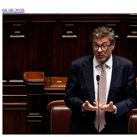
06.08.2026