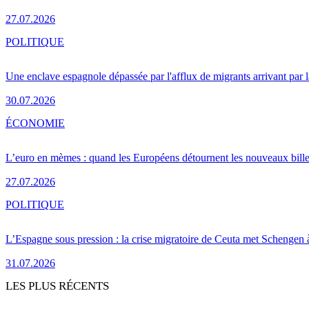
27.07.2026
POLITIQUE
Une enclave espagnole dépassée par l'afflux de migrants arrivant par 
30.07.2026
ÉCONOMIE
L’euro en mèmes : quand les Européens détournent les nouveaux bille
27.07.2026
POLITIQUE
L’Espagne sous pression : la crise migratoire de Ceuta met Schengen 
31.07.2026
LES PLUS RÉCENTS