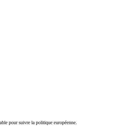
nsable pour suivre la politique européenne.