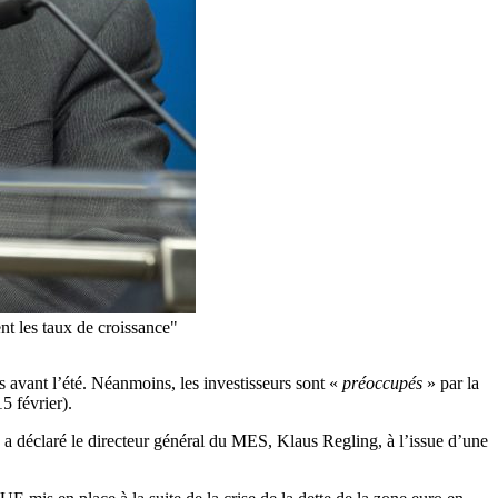
nt les taux de croissance"
 avant l’été. Néanmoins, les investisseurs sont «
préoccupés
» par la
5 février).
, a déclaré le directeur général du MES, Klaus Regling, à l’issue d’une