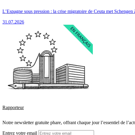
L’Espagne sous pression : la crise migratoire de Ceuta met Schengen 
31.07.2026
Rapporteur
Notre newsletter gratuite phare, offrant chaque jour l’essentiel de l’ac
Entrez votre email