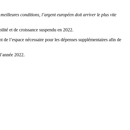
 meilleures conditions, l’argent européen doit arriver le plus vite
bilité et de croissance suspendu en 2022.
ont de l’espace nécessaire pour les dépenses supplémentaires afin de
 l’année 2022.