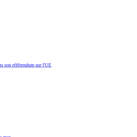
s son référendum sur l'UE