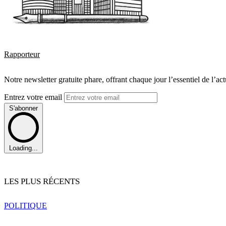
Rapporteur
Notre newsletter gratuite phare, offrant chaque jour l’essentiel de l’ac
Entrez votre email
S'abonner
Loading...
LES PLUS RÉCENTS
POLITIQUE