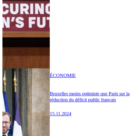
ÉCONOMIE
Bruxelles moins optimiste que Paris sur la
réduction du déficit public français
15.11.2024