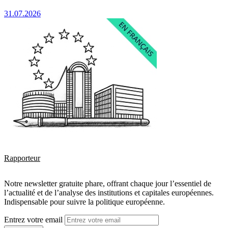
31.07.2026
Rapporteur
Notre newsletter gratuite phare, offrant chaque jour l’essentiel de
l’actualité et de l’analyse des institutions et capitales européennes.
Indispensable pour suivre la politique européenne.
Entrez votre email