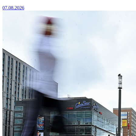
07.08.2026