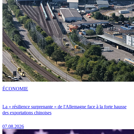
ÉCONOMIE
La « résilience surprenante » de l'Allemagne face à la forte hausse
des exportations chinoises
07.08.2026