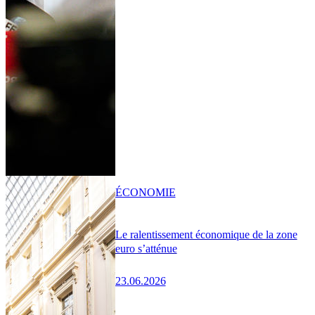
ÉCONOMIE
Le ralentissement économique de la zone
euro s’atténue
23.06.2026