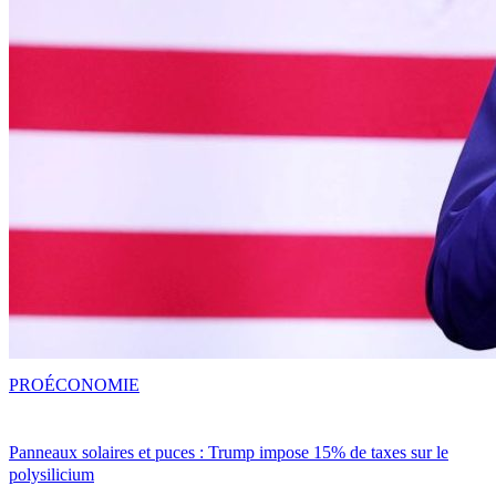
PRO
ÉCONOMIE
Panneaux solaires et puces : Trump impose 15% de taxes sur le
polysilicium