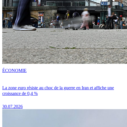
ÉCONOMIE
La zone euro résiste au choc de la guerre en Iran et affiche une
croissance de 0,4 %
30.07.2026