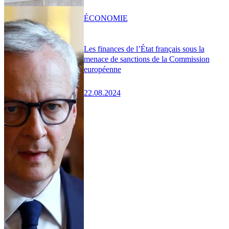
ÉCONOMIE
Les finances de l’État français sous la
menace de sanctions de la Commission
européenne
22.08.2024