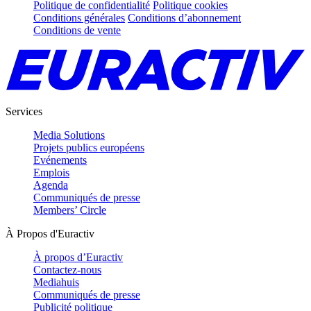
Politique de confidentialité
Politique cookies
Conditions générales
Conditions d’abonnement
Conditions de vente
Services
Media Solutions
Projets publics européens
Evénements
Emplois
Agenda
Communiqués de presse
Members’ Circle
À Propos d'Euractiv
À propos d’Euractiv
Contactez-nous
Mediahuis
Communiqués de presse
Publicité politique