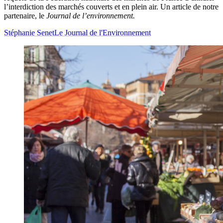
l’interdiction des marchés couverts et en plein air. Un article de notre
partenaire, le
Journal de l’environnement.
Stéphanie Senet
Le Journal de l'Environnement