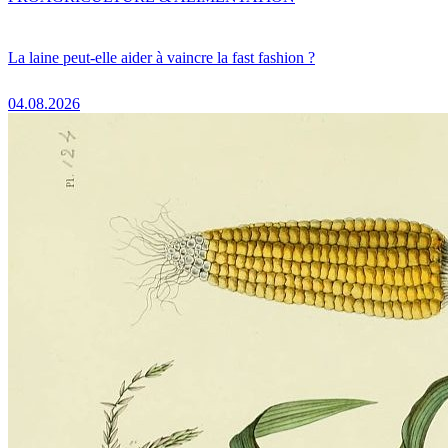
La laine peut-elle aider à vaincre la fast fashion ?
04.08.2026