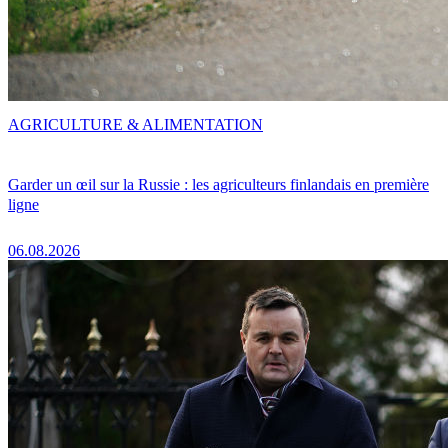
AGRICULTURE & ALIMENTATION
Garder un œil sur la Russie : les agriculteurs finlandais en première
ligne
06.08.2026