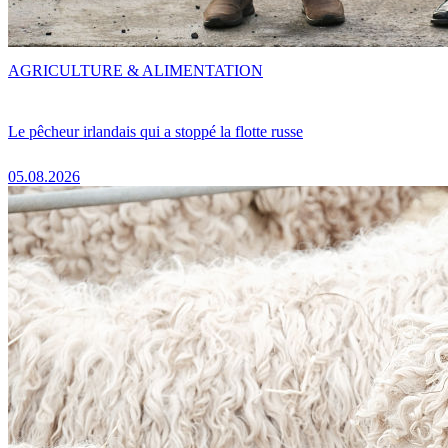
AGRICULTURE & ALIMENTATION
Le pêcheur irlandais qui a stoppé la flotte russe
05.08.2026