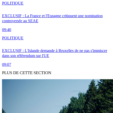
POLITIQUE
EXCLUSIF : La France et l'Espagne critiquent une nomination
controversée au SEAE
09:40
POLITIQUE
EXCLUSIF : L'Islande demande à Bruxelles de ne pas s'immiscer
dans son référendum sur l'UE
09:07
PLUS DE CETTE SECTION