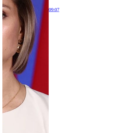
09:07