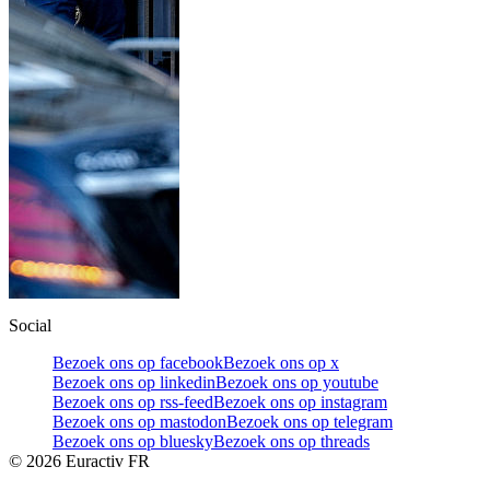
Social
Bezoek ons op facebook
Bezoek ons op x
Bezoek ons op linkedin
Bezoek ons op youtube
Bezoek ons op rss-feed
Bezoek ons op instagram
Bezoek ons op mastodon
Bezoek ons op telegram
Bezoek ons op bluesky
Bezoek ons op threads
©
2026
Euractiv FR