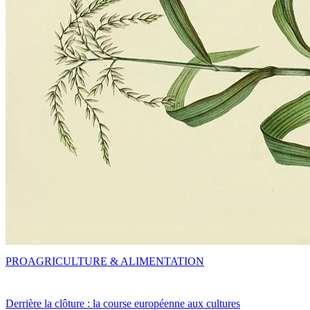
PRO
AGRICULTURE & ALIMENTATION
Derrière la clôture : la course européenne aux cultures