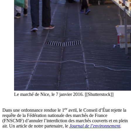
Le marché de Nice, le 7 janvier 2016. [[Shutterstock]]
er
Dans une ordonnance rendue le 1
avril, le Conseil d’État rejette la
requête de la Fédération nationale des marchés de France
(FNSCMF) d’annuler l’interdiction des marchés couverts et en plein
air. Un article de notre partenaire, le
Journal de l’environnement
.