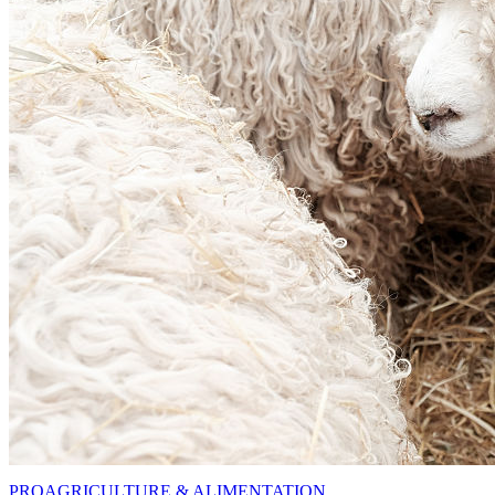
PRO
AGRICULTURE & ALIMENTATION