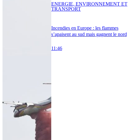
ENERGIE, ENVIRONNEMENT ET
TRANSPORT
Incendies en Europe : les flammes
s’apaisent au sud mais gagnent le nord
11:46