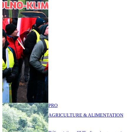
PRO
AGRICULTURE & ALIMENTATION