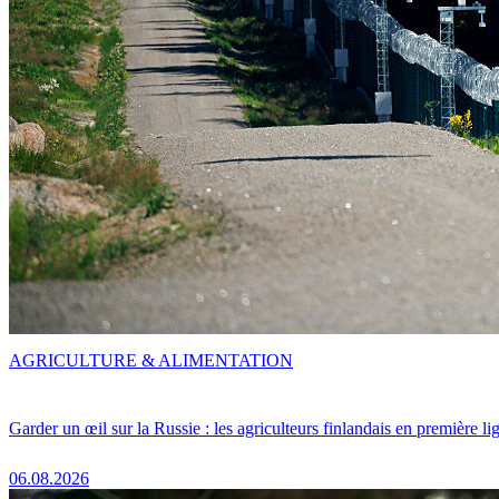
AGRICULTURE & ALIMENTATION
Garder un œil sur la Russie : les agriculteurs finlandais en première li
06.08.2026