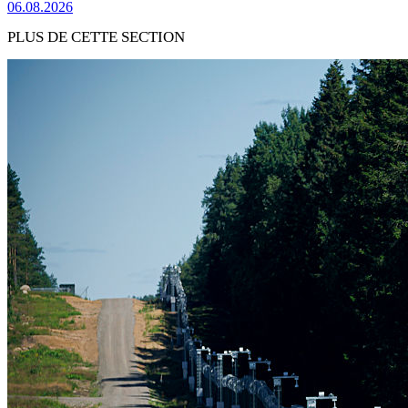
06.08.2026
PLUS DE CETTE SECTION