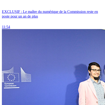
EXCLUSIF : Le maître du numérique de la Commission reste en
poste pour un an de plus
11:54