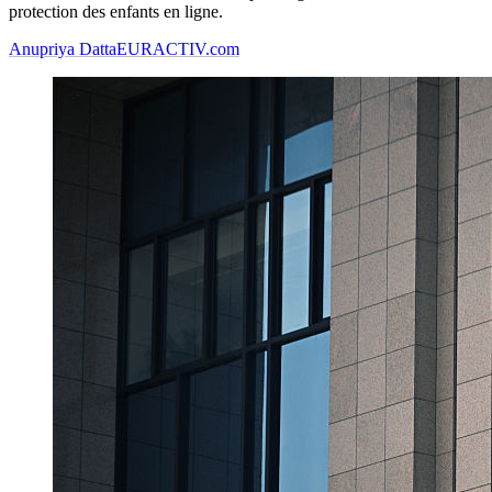
protection des enfants en ligne.
Anupriya Datta
EURACTIV.com