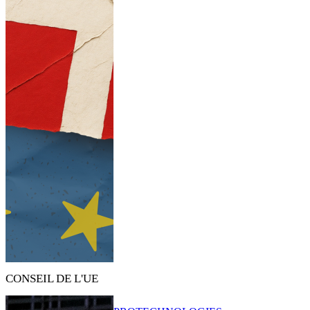
CONSEIL DE L'UE