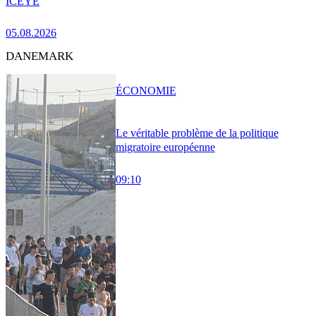
ICEYE
05.08.2026
DANEMARK
ÉCONOMIE
Le véritable problème de la politique
migratoire européenne
09:10