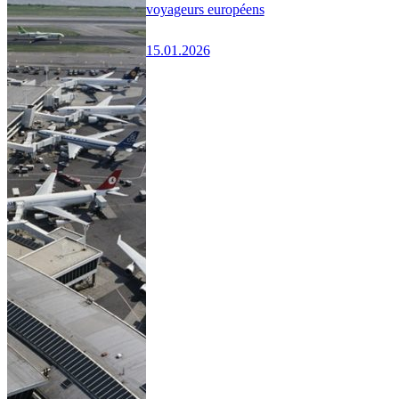
voyageurs européens
15.01.2026