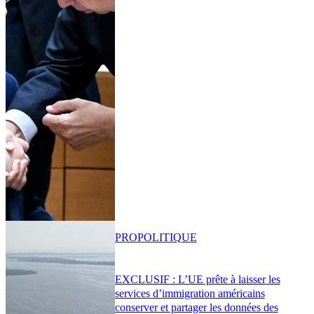
PRO
POLITIQUE
EXCLUSIF : L’UE prête à laisser les
services d’immigration américains
conserver et partager les données des