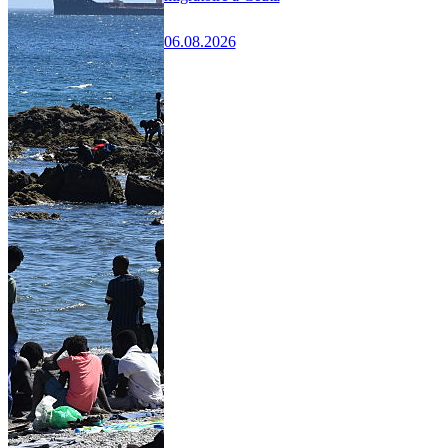
06.08.2026