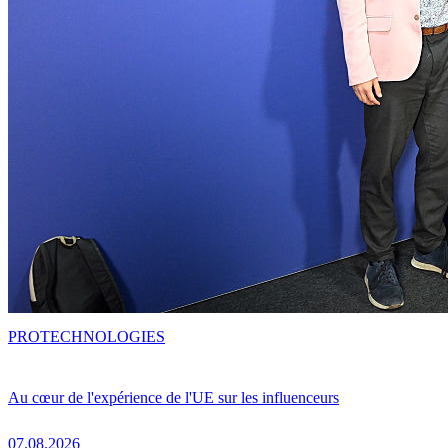
PRO
TECHNOLOGIES
Au cœur de l'expérience de l'UE sur les influenceurs
07.08.2026