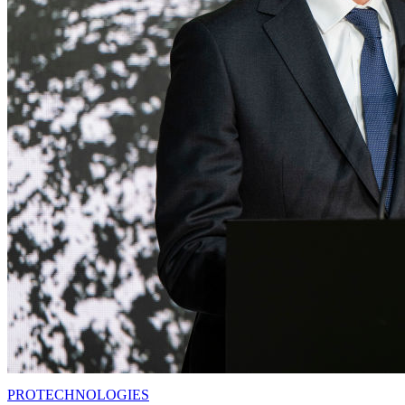
PRO
TECHNOLOGIES