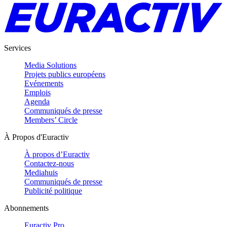
Services
Media Solutions
Projets publics européens
Evénements
Emplois
Agenda
Communiqués de presse
Members’ Circle
À Propos d'Euractiv
À propos d’Euractiv
Contactez-nous
Mediahuis
Communiqués de presse
Publicité politique
Abonnements
Euractiv Pro