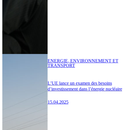
ENERGIE, ENVIRONNEMENT ET
TRANSPORT
L’UE lance un examen des besoins
d’investissement dans l’énergie nucléaire
15.04.2025