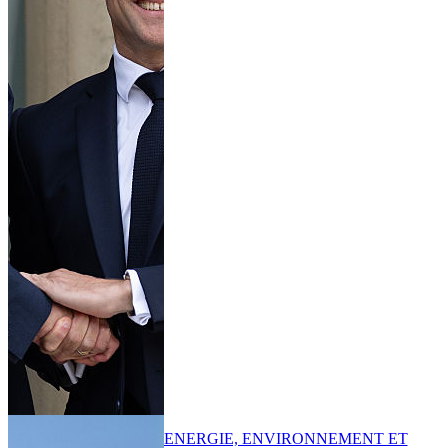
ENERGIE, ENVIRONNEMENT ET