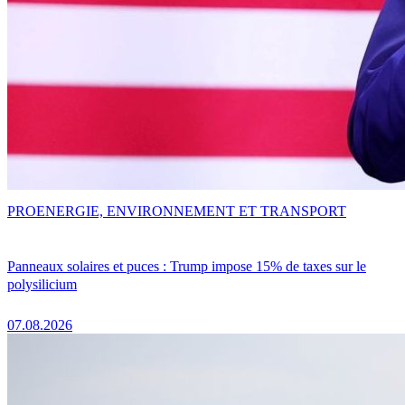
PRO
ENERGIE, ENVIRONNEMENT ET TRANSPORT
Panneaux solaires et puces : Trump impose 15% de taxes sur le
polysilicium
07.08.2026