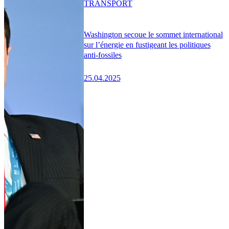
TRANSPORT
Washington secoue le sommet international
sur l’énergie en fustigeant les politiques
anti-fossiles
25.04.2025