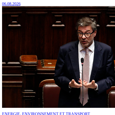
06.08.2026
ENERGIE, ENVIRONNEMENT ET TRANSPORT