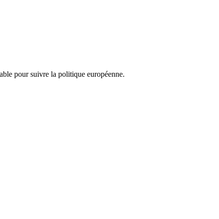
nsable pour suivre la politique européenne.