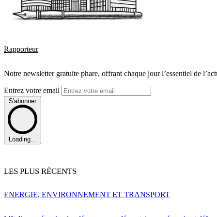
Rapporteur
Notre newsletter gratuite phare, offrant chaque jour l’essentiel de l’ac
Entrez votre email
S'abonner
Loading...
LES PLUS RÉCENTS
ENERGIE, ENVIRONNEMENT ET TRANSPORT