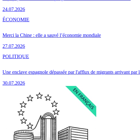
24.07.2026
ÉCONOMIE
Merci la Chine : elle a sauvé l’économie mondiale
27.07.2026
POLITIQUE
Une enclave espagnole dépassée par l'afflux de migrants arrivant par 
30.07.2026