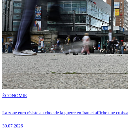
ÉCONOMIE
La zone euro résiste au choc de la guerre en Iran et affiche une crois
30.07.2026