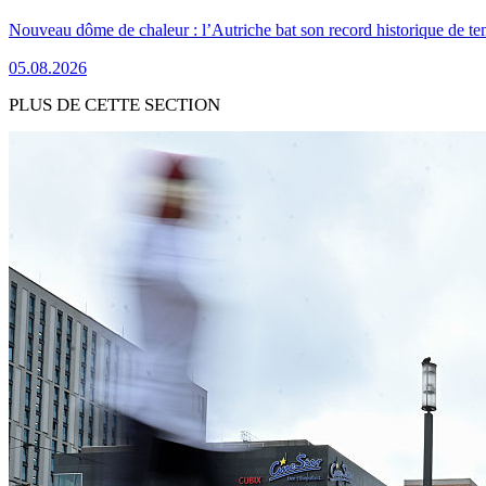
Nouveau dôme de chaleur : l’Autriche bat son record historique de te
05.08.2026
PLUS DE CETTE SECTION