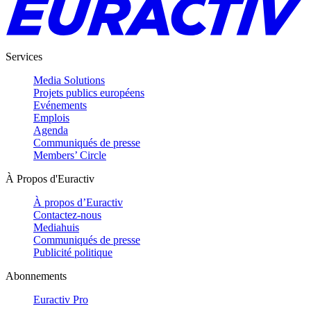
Services
Media Solutions
Projets publics européens
Evénements
Emplois
Agenda
Communiqués de presse
Members’ Circle
À Propos d'Euractiv
À propos d’Euractiv
Contactez-nous
Mediahuis
Communiqués de presse
Publicité politique
Abonnements
Euractiv Pro