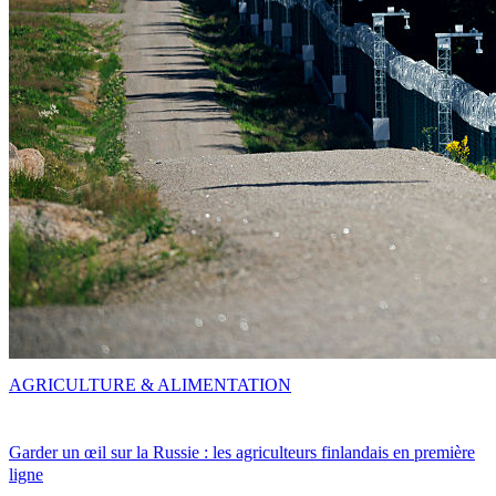
AGRICULTURE & ALIMENTATION
Garder un œil sur la Russie : les agriculteurs finlandais en première
ligne