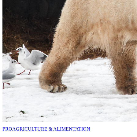
PRO
AGRICULTURE & ALIMENTATION