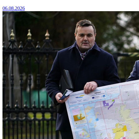
06.08.2026