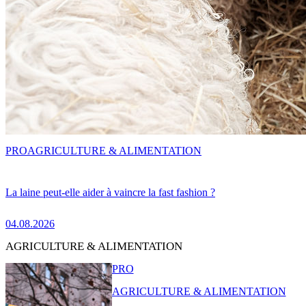
PRO
AGRICULTURE & ALIMENTATION
La laine peut-elle aider à vaincre la fast fashion ?
04.08.2026
AGRICULTURE & ALIMENTATION
PRO
AGRICULTURE & ALIMENTATION