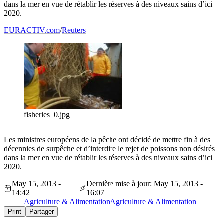
dans la mer en vue de rétablir les réserves à des niveaux sains d’ici
2020.
EURACTIV.com
/
Reuters
fisheries_0.jpg
Les ministres européens de la pêche ont décidé de mettre fin à des
décennies de surpêche et d’interdire le rejet de poissons non désirés
dans la mer en vue de rétablir les réserves à des niveaux sains d’ici
2020.
May 15, 2013 -
Dernière mise à jour: May 15, 2013 -
14:42
16:07
Agriculture & Alimentation
Agriculture & Alimentation
Print
Partager