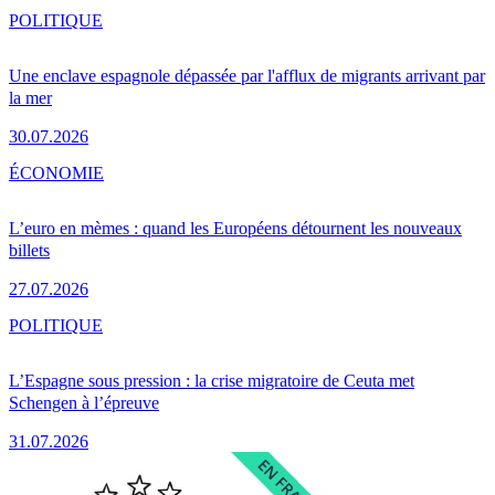
POLITIQUE
Une enclave espagnole dépassée par l'afflux de migrants arrivant par
la mer
30.07.2026
ÉCONOMIE
L’euro en mèmes : quand les Européens détournent les nouveaux
billets
27.07.2026
POLITIQUE
L’Espagne sous pression : la crise migratoire de Ceuta met
Schengen à l’épreuve
31.07.2026