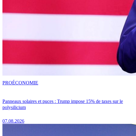
PRO
ÉCONOMIE
Panneaux solaires et puces : Trump impose 15% de taxes sur le
polysilicium
07.08.2026