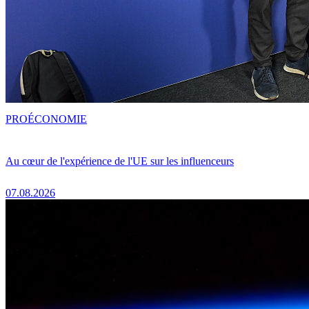
PRO
ÉCONOMIE
Au cœur de l'expérience de l'UE sur les influenceurs
07.08.2026