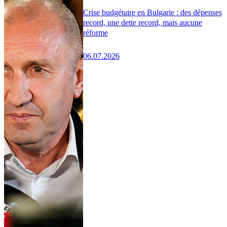
Crise budgétaire en Bulgarie : des dépenses
record, une dette record, mais aucune
réforme
06.07.2026