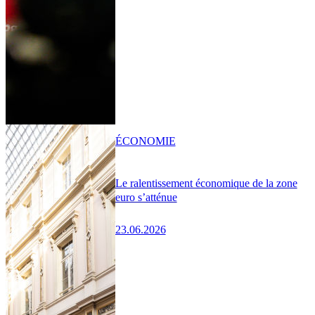
ÉCONOMIE
Le ralentissement économique de la zone
euro s’atténue
23.06.2026