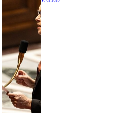
18.02.2026