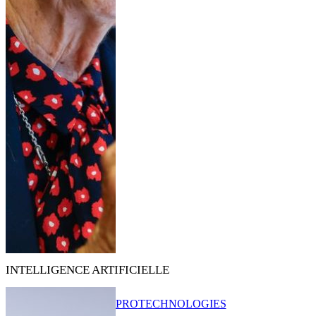
INTELLIGENCE ARTIFICIELLE
PRO
TECHNOLOGIES