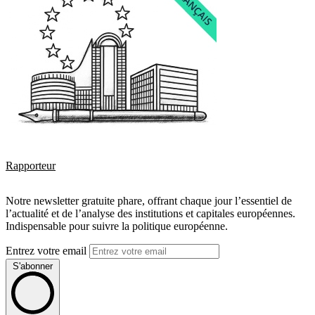
Rapporteur
Notre newsletter gratuite phare, offrant chaque jour l’essentiel de
l’actualité et de l’analyse des institutions et capitales européennes.
Indispensable pour suivre la politique européenne.
Entrez votre email
S'abonner