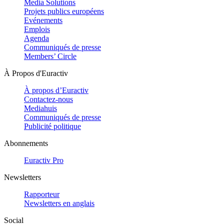
Media Solutions
Projets publics européens
Evénements
Emplois
Agenda
Communiqués de presse
Members’ Circle
À Propos d'Euractiv
À propos d’Euractiv
Contactez-nous
Mediahuis
Communiqués de presse
Publicité politique
Abonnements
Euractiv Pro
Newsletters
Rapporteur
Newsletters en anglais
Social