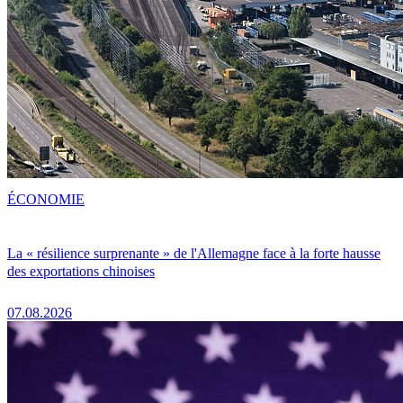
ÉCONOMIE
La « résilience surprenante » de l'Allemagne face à la forte hausse
des exportations chinoises
07.08.2026