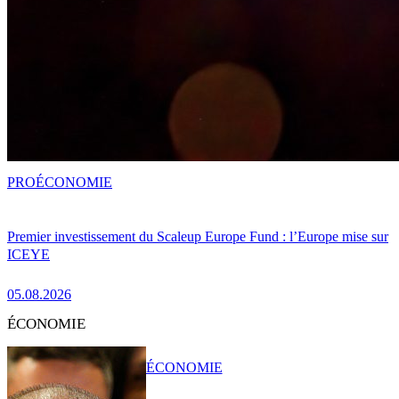
PRO
ÉCONOMIE
Premier investissement du Scaleup Europe Fund : l’Europe mise sur
ICEYE
05.08.2026
ÉCONOMIE
ÉCONOMIE