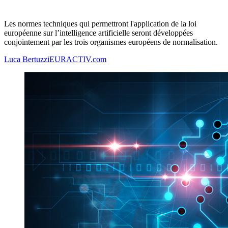
Les normes techniques qui permettront l'application de la loi
européenne sur l’intelligence artificielle seront développées
conjointement par les trois organismes européens de normalisation.
Luca Bertuzzi
EURACTIV.com