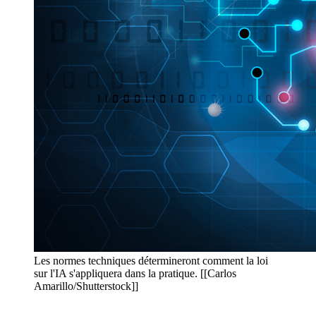
Les normes techniques détermineront comment la loi
sur l'IA s'appliquera dans la pratique. [[Carlos
Amarillo/Shutterstock]]